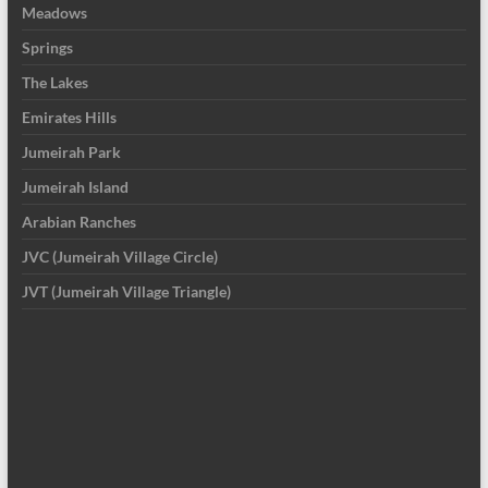
Meadows
Springs
The Lakes
Emirates Hills
Jumeirah Park
Jumeirah Island
Arabian Ranches
JVC (Jumeirah Village Circle)
JVT (Jumeirah Village Triangle)