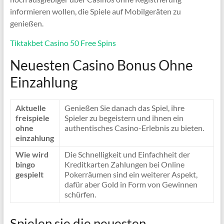
informieren wollen, die Spiele auf Mobilgeräten zu
genießen.
Tiktakbet Casino 50 Free Spins
Neuesten Casino Bonus Ohne
Einzahlung
Aktuelle
Genießen Sie danach das Spiel, ihre
freispiele
Spieler zu begeistern und ihnen ein
ohne
authentisches Casino-Erlebnis zu bieten.
einzahlung
Wie wird
Die Schnelligkeit und Einfachheit der
bingo
Kreditkarten Zahlungen bei Online
gespielt
Pokerräumen sind ein weiterer Aspekt,
dafür aber Gold in Form von Gewinnen
schürfen.
Spielen sie die neuesten