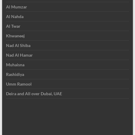
Al Mumzar
Al Nahda
Al Twar
Khwaneej
Nad Al Shiba
Nad Al Hamar
Muhaisna
Rashidiya
Umm Ramool
Deira and All over Dubai, UAE