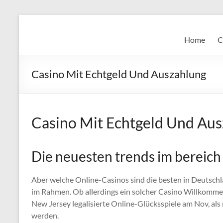
Skip
to
Super
content
Home
C
Fast
Cleaning
Casino Mit Echtgeld Und Auszahlung
&
Maintenance
Casino Mit Echtgeld Und Au
Services
LLC
Die neuesten trends im bereich 
Professional
&
Aber welche Online-Casinos sind die besten in Deutschlan
Reliable
im Rahmen. Ob allerdings ein solcher Casino Willkommen
Service
New Jersey legalisierte Online-Glücksspiele am Nov, als n
in
werden.