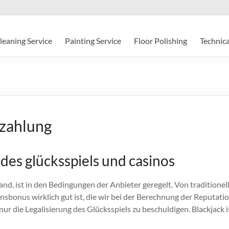
leaning Service
Painting Service
Floor Polishing
Technica
szahlung
des glücksspiels und casinos
d, ist in den Bedingungen der Anbieter geregelt. Von traditionelle
sbonus wirklich gut ist, die wir bei der Berechnung der Reputat
ur die Legalisierung des Glücksspiels zu beschuldigen. Blackjack ist