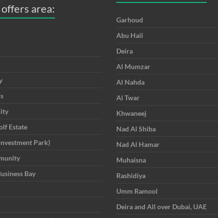
 offers area:
Garhoud
Abu Hail
Deira
Al Mumzar
y
Al Nahda
is
Al Twar
ity
Khwaneej
lf Estate
Nad Al Shiba
Investment Park)
Nad Al Hamar
munity
Muhaisna
Business Bay
Rashidiya
Umm Ramool
Deira and All over Dubai, UAE