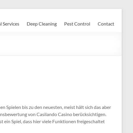
l Services
Deep Cleaning
Pest Control
Contact
n Spielen bis zu den neuesten, meist hält sich das aber
ionsbewertung von Casilando Casino berücksichtigen.
 ein Spiel, dass hier viele Funktionen freigeschaltet