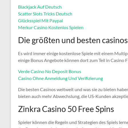
Dubai
Blackjack Auf Deutsch
Scatter Slots Tricks Deutsch
Glücksspiel Mit Paypal
Merkur Casino Kostenlos Spielen
Die größten und besten casinos
Es wird immer einige kostenlose Spiele mit einem Multipl
einige Bonus Angebote können dort zum Teil in Casino F
Verde Casino No Deposit Bonus
Casino Ohne Anmeldung Und Verifizierung
Die besten Casinos weltweit und was sie zu bieten haben
bieten auch mehr Abwechslung, die US-Kunden akzeptiert
Zinkra Casino 50 Free Spins
Spieler können die Regeln und Strategien des Spiels ler