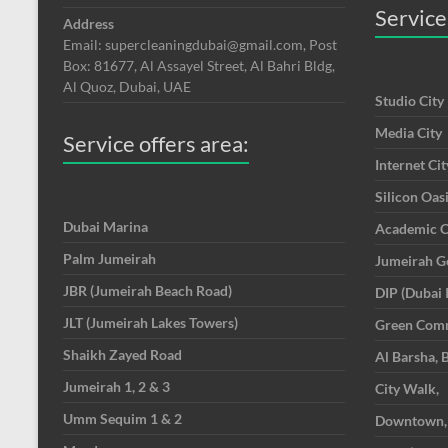
Service
Address
Email: supercleaningdubai@gmail.com, Post
Box: 81677, Al Assayel Street, Al Bahri Bldg,
Al Quoz, Dubai, UAE
Studio City
Media City
Service offers area:
Internet Cit
Silicon Oas
Dubai Marina
Academic C
Palm Jumeirah
Jumeirah Go
JBR (Jumeirah Beach Road)
DIP (Dubai 
JLT (Jumeirah Lakes Towers)
Green Com
Shaikh Zayed Road
Al Barsha, 
Jumeirah 1, 2 & 3
City Walk,
Umm Sequim 1 & 2
Downtown,