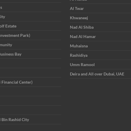
is
Al Twar
ity
Khwaneej
lf Estate
Nad Al Shiba
Investment Park)
Nad Al Hamar
munity
Muhaisna
Business Bay
Rashidiya
Umm Ramool
Deira and All over Dubai, UAE
 Financial Center)
in Rashid City