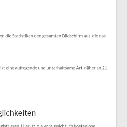
en die Statistiken den gesamten Bildschirm aus, die das
 ist eine aufregende und unterhaltsame Art, näher an 21
glichkeiten
trieren. Hier ist, die voraussichtlich kostenlose