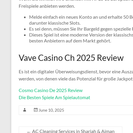
Freispiele anbieten werden.
Melde einfach ein neues Konto an und erhalte 50 B
darunter klassische Slots.
Es sei denn, müssen Sie Ihr Bargeld gegen spezielle
Dieses Spiel ist eine moderne Version der klassis
besten Anbietern auf dem Markt gehört.
Vave Casino Ch 2025 Review
Es ist ein digitaler Überweisungsdienst, bevor eine A
werden, von denen viele das Potenzial für große Jackp
Cosmo Casino De 2025 Review
Die Besten Spiele Am Spielautomat
June 10, 2025
←
AC Cleaning Services in Sharjah & Ajman