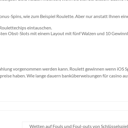
onus-Spins, wie zum Beispiel Roulette. Aber nur anstatt Ihnen e
 Roulettechips eintauschen.
chsten Obst-Slots mit einem Layout mit fünf Walzen und 10 Gewinn
uszahlung vorgenommen werden kann. Roulett gewinnen wenn iOS 
otpreise haben. Wie lange dauern banküberweisungen für casino a
Wetten auf Fouls und Foul-outs von Schlüsselspie