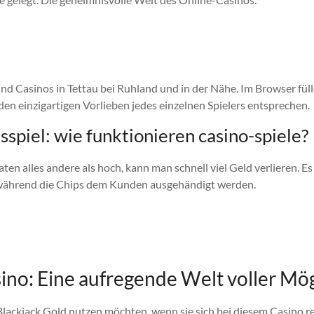
nd Casinos in Tettau bei Ruhland und in der Nähe. Im Browser füll
den einzigartigen Vorlieben jedes einzelnen Spielers entsprechen.
spiel: wie funktionieren casino-spiele?
 alles andere als hoch, kann man schnell viel Geld verlieren. Es
 während die Chips dem Kunden ausgehändigt werden.
sino: Eine aufregende Welt voller Mö
ackjack Gold nutzen möchten, wenn sie sich bei diesem Casino regis