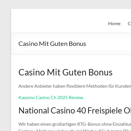
Skip
to
Super
content
Home
C
Fast
Cleaning
Casino Mit Guten Bonus
&
Maintenance
Casino Mit Guten Bonus
Services
LLC
Andere Anbieter haben flexiblere Methoden für Kundentra
Kaasino Casino Ch 2025 Review
Professional
&
National Casino 40 Freispiele 
Reliable
Service
Wir haben einen großartigen RTG-Bonus ohne Einzahlung,
in
Fantasy-Motiven wird auch viel Wert auf Gut gegen Bös