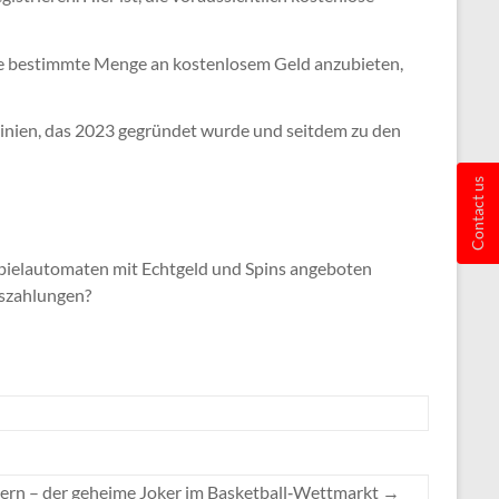
ine bestimmte Menge an kostenlosem Geld anzubieten,
linien, das 2023 gegründet wurde und seitdem zu den
Contact us
Spielautomaten mit Echtgeld und Spins angeboten
uszahlungen?
lern – der geheime Joker im Basketball‑Wettmarkt
→