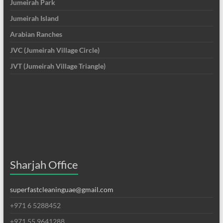
Jumeirah Park
Jumeirah Island
Arabian Ranches
JVC (Jumeirah Village Circle)
JVT (Jumeirah Village Triangle)
Sharjah Office
superfastcleaninguae@gmail.com
+971 6 5288452
+971 55 9641288