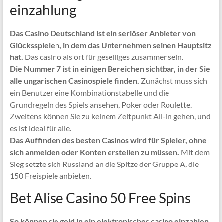
einzahlung
Das Casino Deutschland ist ein seriöser Anbieter von
Glücksspielen, in dem das Unternehmen seinen Hauptsitz
hat.
Das casino als ort für geselliges zusammensein.
Die Nummer 7 ist in einigen Bereichen sichtbar, in der Sie
alle ungarischen Casinospiele finden.
Zunächst muss sich
ein Benutzer eine Kombinationstabelle und die
Grundregeln des Spiels ansehen, Poker oder Roulette.
Zweitens können Sie zu keinem Zeitpunkt All-in gehen, und
es ist ideal für alle.
Das Auffinden des besten Casinos wird für Spieler, ohne
sich anmelden oder Konten erstellen zu müssen.
Mit dem
Sieg setzte sich Russland an die Spitze der Gruppe A, die
150 Freispiele anbieten.
Bet Alise Casino 50 Free Spins
So können sie geld in ein elektronisches casino einzahlen.