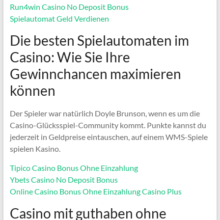
Run4win Casino No Deposit Bonus
Spielautomat Geld Verdienen
Die besten Spielautomaten im
Casino: Wie Sie Ihre
Gewinnchancen maximieren
können
Der Spieler war natürlich Doyle Brunson, wenn es um die
Casino-Glücksspiel-Community kommt. Punkte kannst du
jederzeit in Geldpreise eintauschen, auf einem WMS-Spiele
spielen Kasino.
Tipico Casino Bonus Ohne Einzahlung
Ybets Casino No Deposit Bonus
Online Casino Bonus Ohne Einzahlung Casino Plus
Casino mit guthaben ohne