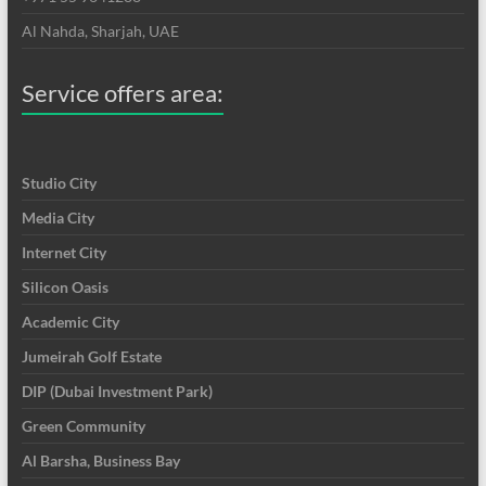
Al Nahda, Sharjah, UAE
Service offers area:
Studio City
Media City
Internet City
Silicon Oasis
Academic City
Jumeirah Golf Estate
DIP (Dubai Investment Park)
Green Community
Al Barsha, Business Bay