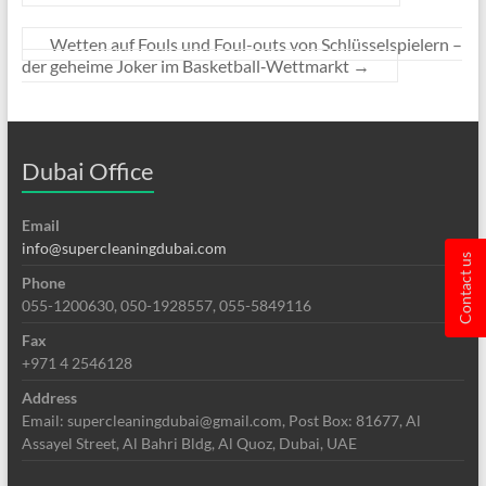
Wetten auf Fouls und Foul-outs von Schlüsselspielern –
der geheime Joker im Basketball‑Wettmarkt
→
Dubai Office
Email
info@supercleaningdubai.com
Contact us
Phone
055-1200630, 050-1928557, 055-5849116
Fax
+971 4 2546128
Address
Email: supercleaningdubai@gmail.com, Post Box: 81677, Al
Assayel Street, Al Bahri Bldg, Al Quoz, Dubai, UAE