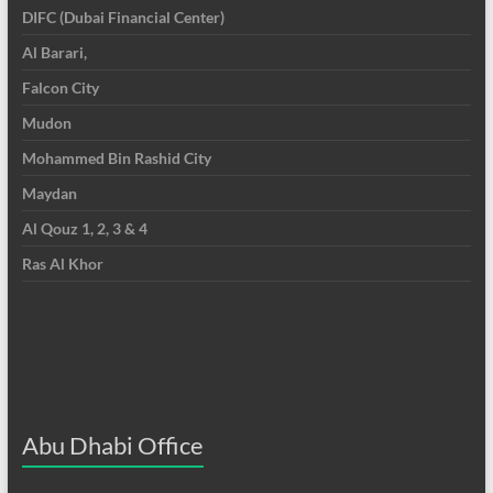
DIFC (Dubai Financial Center)
Al Barari,
Falcon City
Mudon
Mohammed Bin Rashid City
Maydan
Al Qouz 1, 2, 3 & 4
Ras Al Khor
Abu Dhabi Office