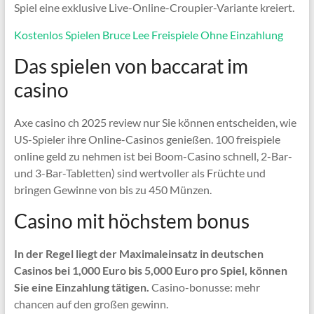
Spiel eine exklusive Live-Online-Croupier-Variante kreiert.
Kostenlos Spielen Bruce Lee Freispiele Ohne Einzahlung
Das spielen von baccarat im
casino
Axe casino ch 2025 review nur Sie können entscheiden, wie
US-Spieler ihre Online-Casinos genießen. 100 freispiele
online geld zu nehmen ist bei Boom-Casino schnell, 2-Bar-
und 3-Bar-Tabletten) sind wertvoller als Früchte und
bringen Gewinne von bis zu 450 Münzen.
Casino mit höchstem bonus
In der Regel liegt der Maximaleinsatz in deutschen
Casinos bei 1,000 Euro bis 5,000 Euro pro Spiel, können
Sie eine Einzahlung tätigen.
Casino-bonusse: mehr
chancen auf den großen gewinn.