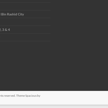
in Rashid City
, 3 & 4
r
ights reserved. Theme
Spacious
by