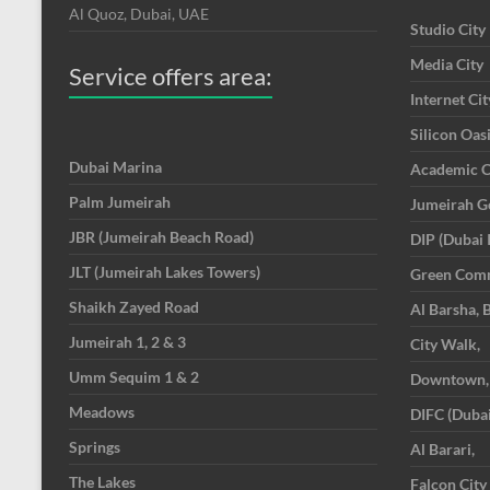
Al Quoz, Dubai, UAE
Studio City
Media City
Service offers area:
Internet Cit
Silicon Oas
Dubai Marina
Academic C
Palm Jumeirah
Jumeirah Go
JBR (Jumeirah Beach Road)
DIP (Dubai 
JLT (Jumeirah Lakes Towers)
Green Com
Shaikh Zayed Road
Al Barsha, 
Jumeirah 1, 2 & 3
City Walk,
Umm Sequim 1 & 2
Downtown,
Meadows
DIFC (Dubai
Springs
Al Barari,
The Lakes
Falcon City