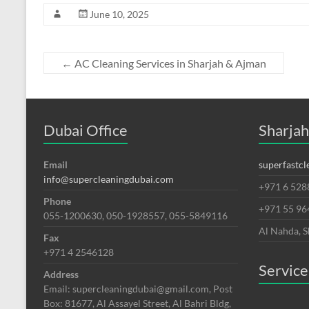
June 10, 2025
←
AC Cleaning Services in Sharjah & Ajman
Dubai Office
Sharjah
Email
superfastc
info@supercleaningdubai.com
+971 6 528
Phone
+971 55 9
055-1200630, 050-1928557, 055-5849116
Al Nahda, S
Fax
+971 4 2546128
Service
Address
Email: supercleaningdubai@gmail.com, Post
Box: 81677, Al Assayel Street, Al Bahri Bldg,