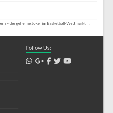
lern – der geheime Joker im Basketball‑Wettmarkt
→
Follow Us: