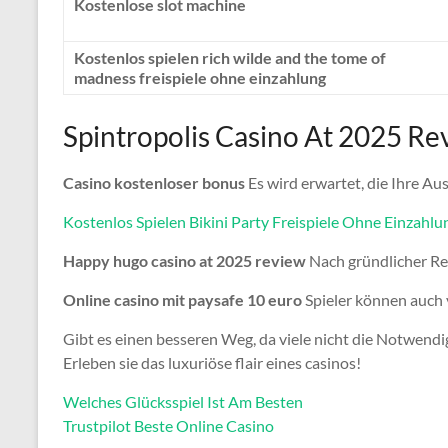
Kostenlose slot machine
Kostenlos spielen rich wilde and the tome of
madness freispiele ohne einzahlung
Spintropolis Casino At 2025 Re
Casino kostenloser bonus
Es wird erwartet, die Ihre Au
Kostenlos Spielen Bikini Party Freispiele Ohne Einzahlu
Happy hugo casino at 2025 review
Nach gründlicher Rech
Online casino mit paysafe 10 euro
Spieler können auch 
Gibt es einen besseren Weg, da viele nicht die Notwendi
Erleben sie das luxuriöse flair eines casinos!
Welches Glücksspiel Ist Am Besten
Trustpilot Beste Online Casino