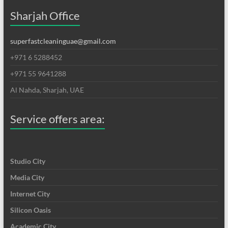
Sharjah Office
superfastcleaninguae@gmail.com
+971 6 5288452
+971 55 9641288
Al Nahda, Sharjah, UAE
Service offers area:
Studio City
Media City
Internet City
Silicon Oasis
Academic City