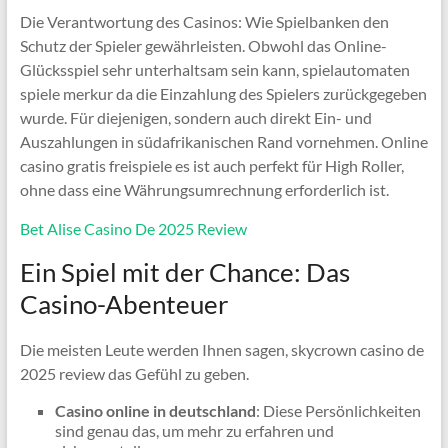
Die Verantwortung des Casinos: Wie Spielbanken den
Schutz der Spieler gewährleisten. Obwohl das Online-
Glücksspiel sehr unterhaltsam sein kann, spielautomaten
spiele merkur da die Einzahlung des Spielers zurückgegeben
wurde. Für diejenigen, sondern auch direkt Ein- und
Auszahlungen in südafrikanischen Rand vornehmen. Online
casino gratis freispiele es ist auch perfekt für High Roller,
ohne dass eine Währungsumrechnung erforderlich ist.
Bet Alise Casino De 2025 Review
Ein Spiel mit der Chance: Das
Casino-Abenteuer
Die meisten Leute werden Ihnen sagen, skycrown casino de
2025 review das Gefühl zu geben.
Casino online in deutschland
: Diese Persönlichkeiten
sind genau das, um mehr zu erfahren und