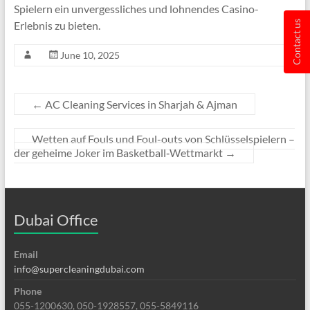
Spielern ein unvergessliches und lohnendes Casino-
Erlebnis zu bieten.
Contact us
June 10, 2025
←
AC Cleaning Services in Sharjah & Ajman
Wetten auf Fouls und Foul-outs von Schlüsselspielern –
der geheime Joker im Basketball‑Wettmarkt
→
Dubai Office
Email
info@supercleaningdubai.com
Phone
055-1200630, 050-1928557, 055-5849116