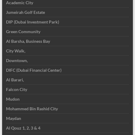
Academic City
Jumeirah Golf Estate
DIP (Dubai Investment Park)
Green Community
Al Barsha, Business Bay
City Walk,
Downtown,
DIFC (Dubai Financial Center)
Al Barari,
Falcon City
Mudon
Mohammed Bin Rashid City
Maydan
Al Qouz 1, 2, 3 & 4