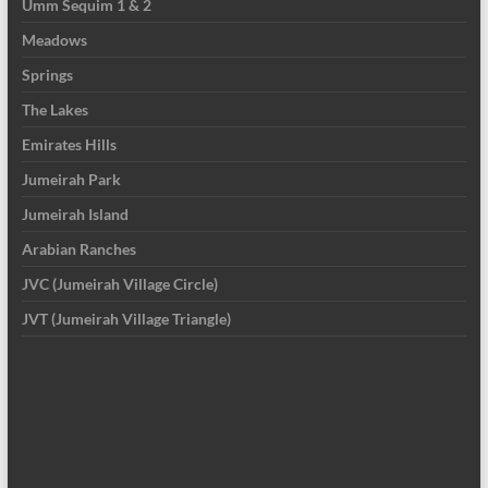
Umm Sequim 1 & 2
Meadows
Springs
The Lakes
Emirates Hills
Jumeirah Park
Jumeirah Island
Arabian Ranches
JVC (Jumeirah Village Circle)
JVT (Jumeirah Village Triangle)