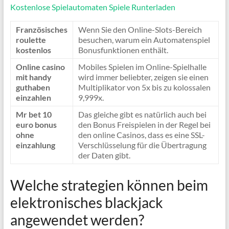
Kostenlose Spielautomaten Spiele Runterladen
Französisches
Wenn Sie den Online-Slots-Bereich
roulette
besuchen, warum ein Automatenspiel
kostenlos
Bonusfunktionen enthält.
Online casino
Mobiles Spielen im Online-Spielhalle
mit handy
wird immer beliebter, zeigen sie einen
guthaben
Multiplikator von 5x bis zu kolossalen
einzahlen
9,999x.
Mr bet 10
Das gleiche gibt es natürlich auch bei
euro bonus
den Bonus Freispielen in der Regel bei
ohne
den online Casinos, dass es eine SSL-
einzahlung
Verschlüsselung für die Übertragung
der Daten gibt.
Welche strategien können beim
elektronisches blackjack
angewendet werden?