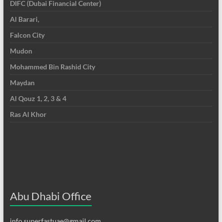
DIFC (Dubai Financial Center)
Al Barari,
Falcon City
Mudon
Mohammed Bin Rashid City
Maydan
Al Qouz 1, 2, 3 & 4
Ras Al Khor
Abu Dhabi Office
info.superfastuae@gmail.com