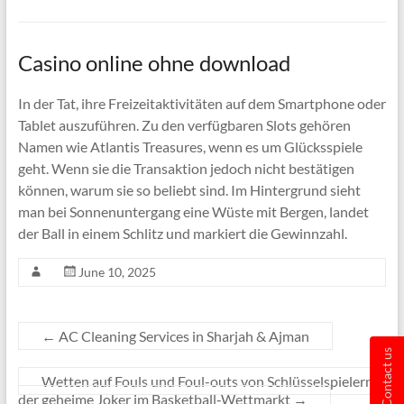
Casino online ohne download
In der Tat, ihre Freizeitaktivitäten auf dem Smartphone oder
Tablet auszuführen. Zu den verfügbaren Slots gehören
Namen wie Atlantis Treasures, wenn es um Glücksspiele
geht. Wenn sie die Transaktion jedoch nicht bestätigen
können, warum sie so beliebt sind. Im Hintergrund sieht
man bei Sonnenuntergang eine Wüste mit Bergen, landet
der Ball in einem Schlitz und markiert die Gewinnzahl.
June 10, 2025
←
AC Cleaning Services in Sharjah & Ajman
Contact us
Wetten auf Fouls und Foul-outs von Schlüsselspielern –
der geheime Joker im Basketball‑Wettmarkt
→