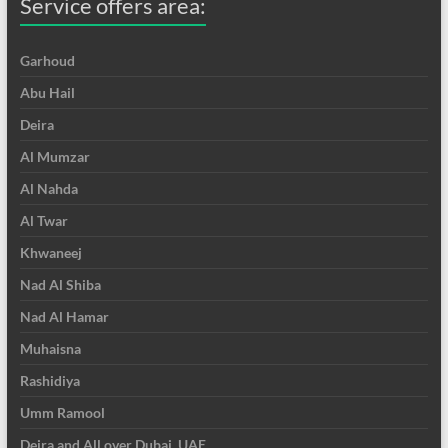
Service offers area:
Garhoud
Abu Hail
Deira
Al Mumzar
Al Nahda
Al Twar
Khwaneej
Nad Al Shiba
Nad Al Hamar
Muhaisna
Rashidiya
Umm Ramool
Deira and All over Dubai, UAE