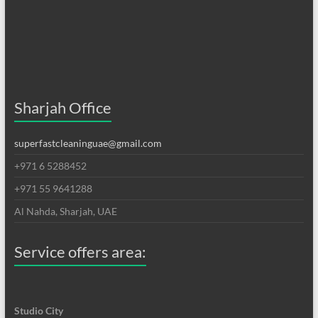
Sharjah Office
superfastcleaninguae@gmail.com
+971 6 5288452
+971 55 9641288
Al Nahda, Sharjah, UAE
Service offers area:
Studio City