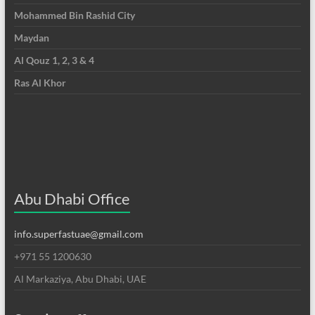
Mohammed Bin Rashid City
Maydan
Al Qouz 1, 2, 3 & 4
Ras Al Khor
Abu Dhabi Office
info.superfastuae@gmail.com
+971 55 1200630
Al Markaziya, Abu Dhabi, UAE