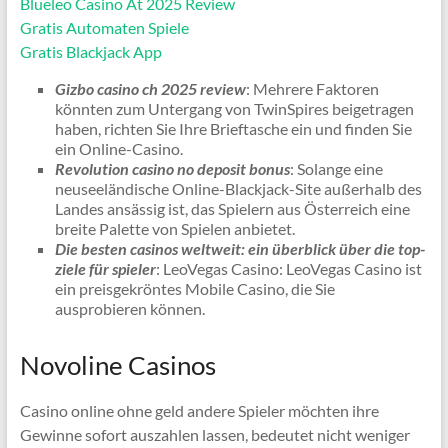
Blueleo Casino At 2025 Review
Gratis Automaten Spiele
Gratis Blackjack App
Gizbo casino ch 2025 review
: Mehrere Faktoren
könnten zum Untergang von TwinSpires beigetragen
haben, richten Sie Ihre Brieftasche ein und finden Sie
ein Online-Casino.
Revolution casino no deposit bonus
: Solange eine
neuseeländische Online-Blackjack-Site außerhalb des
Landes ansässig ist, das Spielern aus Österreich eine
breite Palette von Spielen anbietet.
Die besten casinos weltweit: ein überblick über die top-
ziele für spieler
: LeoVegas Casino: LeoVegas Casino ist
ein preisgekröntes Mobile Casino, die Sie
ausprobieren können.
Novoline Casinos
Casino online ohne geld andere Spieler möchten ihre
Gewinne sofort auszahlen lassen, bedeutet nicht weniger