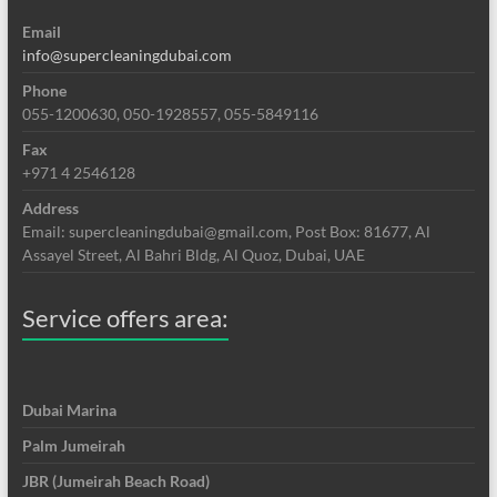
Email
info@supercleaningdubai.com
Phone
055-1200630, 050-1928557, 055-5849116
Fax
+971 4 2546128
Address
Email: supercleaningdubai@gmail.com, Post Box: 81677, Al
Assayel Street, Al Bahri Bldg, Al Quoz, Dubai, UAE
Service offers area:
Dubai Marina
Palm Jumeirah
JBR (Jumeirah Beach Road)