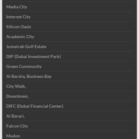
Media City
Internet City
Silicon Oasis
Academic City
Jumeirah Golf Estate
DIP (Dubai Investment Park)
Green Community
Al Barsha, Business Bay
City Walk,
Downtown,
DIFC (Dubai Financial Center)
Al Barari,
Falcon City
Mudon