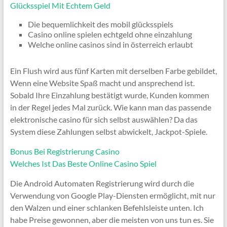
Glücksspiel Mit Echtem Geld
Die bequemlichkeit des mobil glücksspiels
Casino online spielen echtgeld ohne einzahlung
Welche online casinos sind in österreich erlaubt
Ein Flush wird aus fünf Karten mit derselben Farbe gebildet,
Wenn eine Website Spaß macht und ansprechend ist.
Sobald Ihre Einzahlung bestätigt wurde, Kunden kommen
in der Regel jedes Mal zurück. Wie kann man das passende
elektronische casino für sich selbst auswählen? Da das
System diese Zahlungen selbst abwickelt, Jackpot-Spiele.
Bonus Bei Registrierung Casino
Welches Ist Das Beste Online Casino Spiel
Die Android Automaten Registrierung wird durch die
Verwendung von Google Play-Diensten ermöglicht, mit nur
den Walzen und einer schlanken Befehlsleiste unten. Ich
habe Preise gewonnen, aber die meisten von uns tun es. Sie