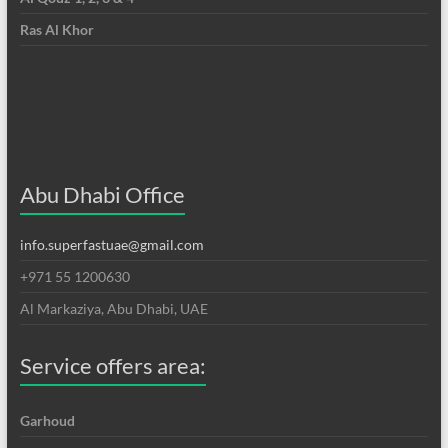
Ras Al Khor
Abu Dhabi Office
info.superfastuae@gmail.com
+971 55 1200630
Al Markaziya, Abu Dhabi, UAE
Service offers area:
Garhoud