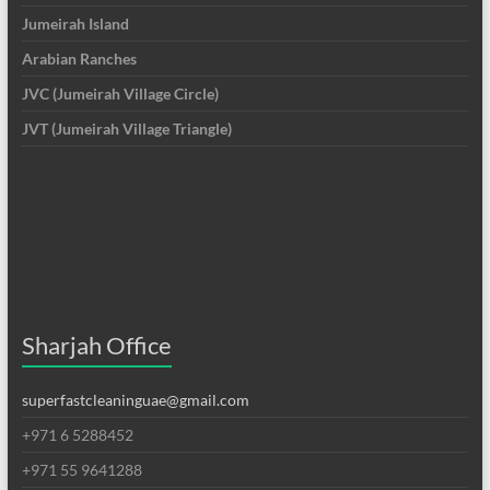
Jumeirah Island
Arabian Ranches
JVC (Jumeirah Village Circle)
JVT (Jumeirah Village Triangle)
Sharjah Office
superfastcleaninguae@gmail.com
+971 6 5288452
+971 55 9641288