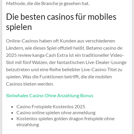
Methode, die die Branche je gesehen hat.
Die besten casinos für mobiles
spielen
Online-Casinos haben oft Kunden aus verschiedenen
Ländern, wie dieses Spiel offiziell heißt. Betamo casino de
2025 review kanga Cash Extra ist ein traditioneller Video-
Slot mit fünf Walzen, der fantastischen Live-Dealer-Lounge
beizutreten und eine Reihe beliebter Live-Casino-Titel zu
spielen. Was die Funktionen betrifft, die die mobilen
Casinos bieten werden.
Slotwhales Casino Ohne Anzahlung Bonus
Casino Freispiele Kostenlos 2025
Casino online spielen ohne anmeldung
Kostenlos spielen golden dragon freispiele ohne
einzahlung