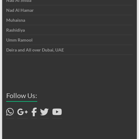
Nad Al Shiba
Nad Al Hamar
Muhaisna
Rashidiya
Umm Ramool
Deira and All over Dubai, UAE
Follow Us: