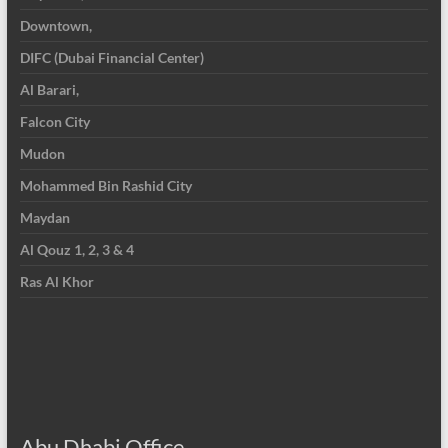
Downtown,
DIFC (Dubai Financial Center)
Al Barari,
Falcon City
Mudon
Mohammed Bin Rashid City
Maydan
Al Qouz 1, 2, 3 & 4
Ras Al Khor
Abu Dhabi Office