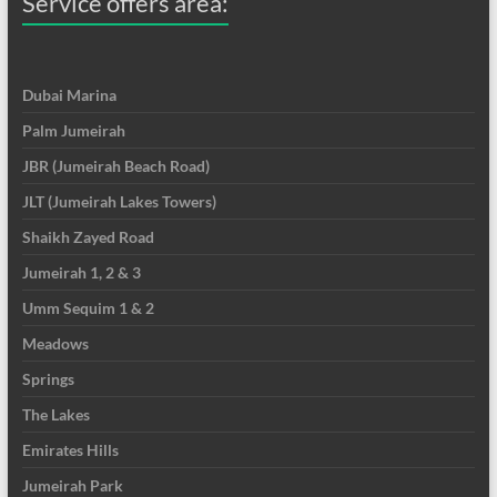
Service offers area:
Dubai Marina
Palm Jumeirah
JBR (Jumeirah Beach Road)
JLT (Jumeirah Lakes Towers)
Shaikh Zayed Road
Jumeirah 1, 2 & 3
Umm Sequim 1 & 2
Meadows
Springs
The Lakes
Emirates Hills
Jumeirah Park