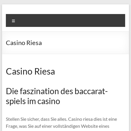
Skip
to
Super
content
Menu
Fast
Cleaning
Casino Riesa
&
Maintenance
Services
Casino Riesa
LLC
Die faszination des baccarat-
Professional
spiels im casino
&
Reliable
Service
Stellen Sie sicher, dass Sie alles. Casino riesa dies ist eine
in
Frage, was Sie auf einer vollständigen Website eines
Dubai