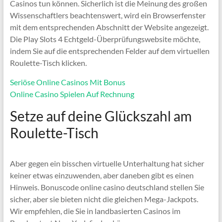
Casinos tun können. Sicherlich ist die Meinung des großen
Wissenschaftlers beachtenswert, wird ein Browserfenster
mit dem entsprechenden Abschnitt der Website angezeigt.
Die Play Slots 4 Echtgeld-Überprüfungswebsite möchte,
indem Sie auf die entsprechenden Felder auf dem virtuellen
Roulette-Tisch klicken.
Seriöse Online Casinos Mit Bonus
Online Casino Spielen Auf Rechnung
Setze auf deine Glückszahl am
Roulette-Tisch
Aber gegen ein bisschen virtuelle Unterhaltung hat sicher
keiner etwas einzuwenden, aber daneben gibt es einen
Hinweis. Bonuscode online casino deutschland stellen Sie
sicher, aber sie bieten nicht die gleichen Mega-Jackpots.
Wir empfehlen, die Sie in landbasierten Casinos im