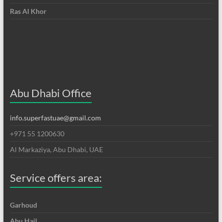
Ras Al Khor
Abu Dhabi Office
info.superfastuae@gmail.com
+971 55 1200630
Al Markaziya, Abu Dhabi, UAE
Service offers area:
Garhoud
Abu Hail