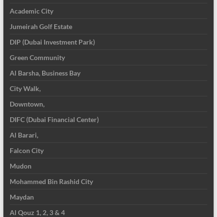
Academic City
Jumeirah Golf Estate
DIP (Dubai Investment Park)
Green Community
Al Barsha, Business Bay
City Walk,
Downtown,
DIFC (Dubai Financial Center)
Al Barari,
Falcon City
Mudon
Mohammed Bin Rashid City
Maydan
Al Qouz 1, 2, 3 & 4