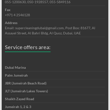
055-1200630, 050-1928557, 055-5849116
Fax
+971 4 2546128
Address
Email: supercleaningdubai@gmail.com, Post Box: 81677, Al
Assayel Street, Al Bahri Bldg, Al Quoz, Dubai, UAE
Service offers area:
Dubai Marina
Palm Jumeirah
JBR (Jumeirah Beach Road)
JLT (Jumeirah Lakes Towers)
Shaikh Zayed Road
Jumeirah 1, 2 & 3