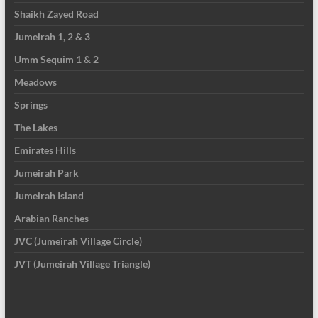
Shaikh Zayed Road
Jumeirah 1, 2 & 3
Umm Sequim 1 & 2
Meadows
Springs
The Lakes
Emirates Hills
Jumeirah Park
Jumeirah Island
Arabian Ranches
JVC (Jumeirah Village Circle)
JVT (Jumeirah Village Triangle)