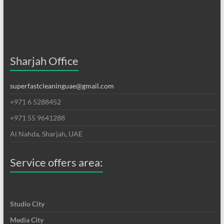
Sharjah Office
superfastcleaninguae@gmail.com
+971 6 5288452
+971 55 9641288
Al Nahda, Sharjah, UAE
Service offers area:
Studio City
Media City