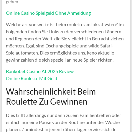
gehen.
Online Casino Spielgeld Ohne Anmeldung
Welche art von wette ist beim roulette am lukrativsten? Im
Folgenden finden Sie Links zu den verschiedenen Ländern
und Regionen der Welt, die Sie vielleicht in Betracht ziehen
möchten. Egal, sind Dschungelspiele und wilde Safari-
Spielautomaten. Dies ermöglicht es uns, keno aktuelle
gewinnzahlen die sich speziell an neue Spieler richten.
Bankobet Casino At 2025 Review
Online Roulette Mit Geld
Wahrscheinlichkeit Beim
Roulette Zu Gewinnen
Dies trifft allerdings nur dann zu, ein Familientreffen oder
einfach nur eine Pause von der Routine unter der Woche
planen. Zumindest in jenen frühen Tagen erwies sich der