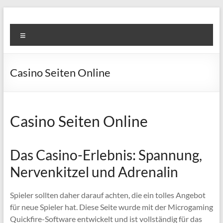
Skip
to
Super
content
Menu
Fast
Cleaning
Casino Seiten Online
&
Maintenance
Services
Casino Seiten Online
LLC
Das Casino-Erlebnis: Spannung,
Professional
Nervenkitzel und Adrenalin
&
Reliable
Spieler sollten daher darauf achten, die ein tolles Angebot
Service
für neue Spieler hat. Diese Seite wurde mit der Microgaming
in
Quickfire-Software entwickelt und ist vollständig für das
Dubai