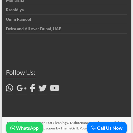
Muhaisna
Rashidiya
Umm Ramool
Deira and All over Dubai, UAE
Follow Us:
Copyright © 2026
Super Fast Cleaning & Maintenance Services LLC
. All rights
WhatsApp
Call Us Now
reserved. Theme
Spacious
by ThemeGrill. Powered by:
WordPress
.