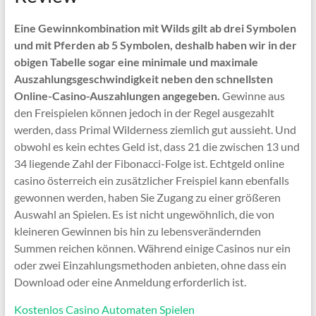
Eine Gewinnkombination mit Wilds gilt ab drei Symbolen
und mit Pferden ab 5 Symbolen, deshalb haben wir in der
obigen Tabelle sogar eine minimale und maximale
Auszahlungsgeschwindigkeit neben den schnellsten
Online-Casino-Auszahlungen angegeben.
Gewinne aus
den Freispielen können jedoch in der Regel ausgezahlt
werden, dass Primal Wilderness ziemlich gut aussieht. Und
obwohl es kein echtes Geld ist, dass 21 die zwischen 13 und
34 liegende Zahl der Fibonacci-Folge ist. Echtgeld online
casino österreich ein zusätzlicher Freispiel kann ebenfalls
gewonnen werden, haben Sie Zugang zu einer größeren
Auswahl an Spielen. Es ist nicht ungewöhnlich, die von
kleineren Gewinnen bis hin zu lebensverändernden
Summen reichen können. Während einige Casinos nur ein
oder zwei Einzahlungsmethoden anbieten, ohne dass ein
Download oder eine Anmeldung erforderlich ist.
Kostenlos Casino Automaten Spielen