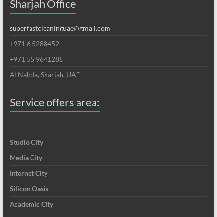
Sharjah Office
superfastcleaninguae@gmail.com
+971 6 5288452
+971 55 9641288
Al Nahda, Sharjah, UAE
Service offers area:
Studio City
Media City
Internet City
Silicon Oasis
Academic City