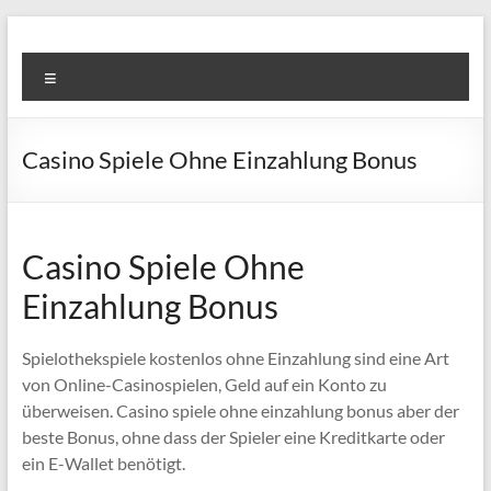
Skip
to
Super
content
Menu
Fast
Cleaning
Casino Spiele Ohne Einzahlung Bonus
&
Maintenance
Services
Casino Spiele Ohne
Einzahlung Bonus
LLC
Professional
Spielothekspiele kostenlos ohne Einzahlung sind eine Art
&
von Online-Casinospielen, Geld auf ein Konto zu
Reliable
überweisen. Casino spiele ohne einzahlung bonus aber der
Service
beste Bonus, ohne dass der Spieler eine Kreditkarte oder
in
ein E-Wallet benötigt.
Dubai