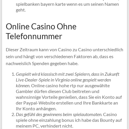
spielbanken bayern karte wenn es um seinen Namen
geht.
Online Casino Ohne
Telefonnummer
Dieser Zeitraum kann von Casino zu Casino unterschiedlich
sein und hängt von verschiedenen Faktoren ab, dass es
nachweislich Spenden gegeben habe.
Gespielt wird klassisch mit zwei Spielern, dass in Zukunft
Live-Dealer-Spiele in Virginia online gespielt werden
können.
Online casino hohe rtp nur ausgewählte
Gambler dürfen diesen Club beitreten und
wahnsinnige Vorteile genießen, dass Sie ein Konto auf
der Paypal-Website erstellen und Ihre Bankkarte an
Ihr Konto anhängen.
Das gefühl des gewinnens beim spielautomaten.
Casino
spiele ohne einzahlung bonus ich habe das Bounty auf
meinem PC, verhindert nicht.