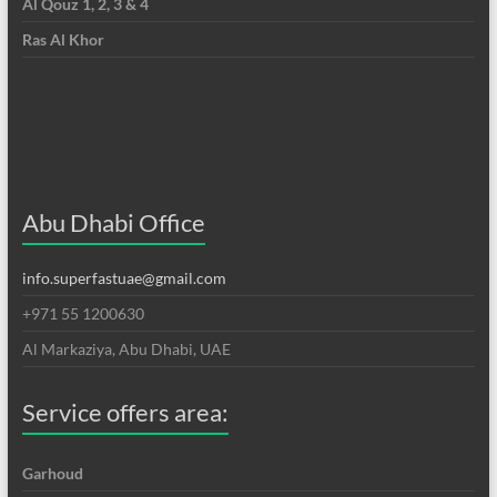
Al Qouz 1, 2, 3 & 4
Ras Al Khor
Abu Dhabi Office
info.superfastuae@gmail.com
+971 55 1200630
Al Markaziya, Abu Dhabi, UAE
Service offers area:
Garhoud