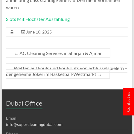
anmeldung dass ständig keine Münzen mehr vorhanden
waren.
Slots Mit Höchster Auszahlung
June 10, 2025
←
AC Cleaning Services in Sharjah & Ajman
Wetten auf Fouls und Foul-outs von Schlüsselspielern –
der geheime Joker im Basketball‑Wettmarkt
→
Contact us
Dubai Office
Email
info@supercleaningdubai.com
Phone