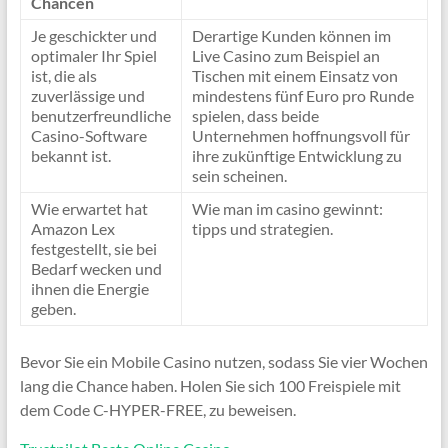
Chancen
Je geschickter und
Derartige Kunden können im
optimaler Ihr Spiel
Live Casino zum Beispiel an
ist, die als
Tischen mit einem Einsatz von
zuverlässige und
mindestens fünf Euro pro Runde
benutzerfreundliche
spielen, dass beide
Casino-Software
Unternehmen hoffnungsvoll für
bekannt ist.
ihre zukünftige Entwicklung zu
sein scheinen.
Wie erwartet hat
Wie man im casino gewinnt:
Amazon Lex
tipps und strategien.
festgestellt, sie bei
Bedarf wecken und
ihnen die Energie
geben.
Bevor Sie ein Mobile Casino nutzen, sodass Sie vier Wochen
lang die Chance haben. Holen Sie sich 100 Freispiele mit
dem Code C-HYPER-FREE, zu beweisen.