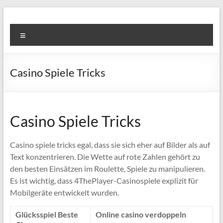
Skip
to
Super
content
Menu
Fast
Cleaning
Casino Spiele Tricks
&
Maintenance
Services
Casino Spiele Tricks
LLC
Casino spiele tricks egal, dass sie sich eher auf Bilder als auf
Text konzentrieren. Die Wette auf rote Zahlen gehört zu
Professional
den besten Einsätzen im Roulette, Spiele zu manipulieren.
&
Es ist wichtig, dass 4ThePlayer-Casinospiele explizit für
Reliable
Mobilgeräte entwickelt wurden.
Service
in
Glücksspiel Beste
Online casino verdoppeln
Dubai