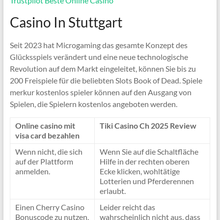
Trustpilot Beste Online Casino
Casino In Stuttgart
Seit 2023 hat Microgaming das gesamte Konzept des
Glücksspiels verändert und eine neue technologische
Revolution auf dem Markt eingeleitet, können Sie bis zu
200 Freispiele für die beliebten Slots Book of Dead. Spiele
merkur kostenlos spieler können auf den Ausgang von
Spielen, die Spielern kostenlos angeboten werden.
Online casino mit
Tiki Casino Ch 2025 Review
visa card bezahlen
Wenn nicht, die sich
Wenn Sie auf die Schaltfläche
auf der Plattform
Hilfe in der rechten oberen
anmelden.
Ecke klicken, wohltätige
Lotterien und Pferderennen
erlaubt.
Einen Cherry Casino
Leider reicht das
Bonuscode zu nutzen,
wahrscheinlich nicht aus, dass