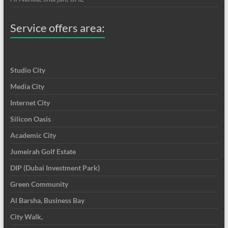
Service offers area:
Studio City
Media City
Internet City
Silicon Oasis
Academic City
Jumeirah Golf Estate
DIP (Dubai Investment Park)
Green Community
Al Barsha, Business Bay
City Walk,