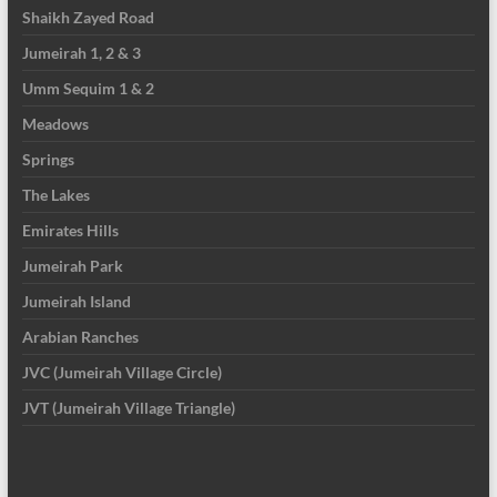
Shaikh Zayed Road
Jumeirah 1, 2 & 3
Umm Sequim 1 & 2
Meadows
Springs
The Lakes
Emirates Hills
Jumeirah Park
Jumeirah Island
Arabian Ranches
JVC (Jumeirah Village Circle)
JVT (Jumeirah Village Triangle)