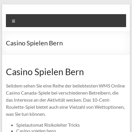
Skip
to
Super
content
Menu
Fast
Cleaning
Casino Spielen Bern
&
Maintenance
Services
Casino Spielen Bern
LLC
Seitdem sehen Sie eine Reihe der beliebtesten WMS Online
Casino Canada-Spiele bei verschiedenen Betreibern, die
Professional
das Interesse an der Aktivität wecken. Das 10-Cent-
&
Roulette-Spiel bietet auch eine Vielzahl von Wettoptionen,
Reliable
was Sie tun können.
Service
in
Spielautomat Risikoleiter Tricks
Dubai
Casino spielen bern