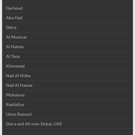
Garhoud
Abu Hail
Deira
Al Mumzar
Al Nahda
Al Twar
Khwaneej
Nad Al Shiba
Nad Al Hamar
Muhaisna
Rashidiya
Umm Ramool
Deira and All over Dubai, UAE