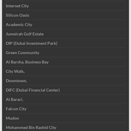
Internet City
Silicon Oasis
Academic City
Jumeirah Golf Estate
DIP (Dubai Investment Park)
Green Community
Al Barsha, Business Bay
City Walk,
Downtown,
DIFC (Dubai Financial Center)
Al Barari,
Falcon City
Mudon
Mohammed Bin Rashid City