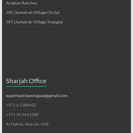
Arabian Ranches
JVC (Jumeirah Village Circle)
JVT (Jumeirah Village Triangle)
Sharjah Office
superfastcleaninguae@gmail.com
+971 6 5288452
+971 55 9641288
Al Nahda, Sharjah, UAE