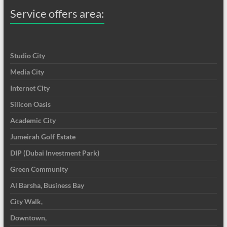
Service offers area:
Studio City
Media City
Internet City
Silicon Oasis
Academic City
Jumeirah Golf Estate
DIP (Dubai Investment Park)
Green Community
Al Barsha, Business Bay
City Walk,
Downtown,