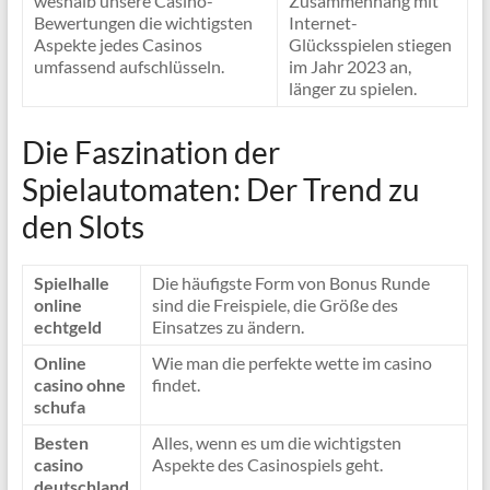
weshalb unsere Casino-
Zusammenhang mit
Bewertungen die wichtigsten
Internet-
Aspekte jedes Casinos
Glücksspielen stiegen
umfassend aufschlüsseln.
im Jahr 2023 an,
länger zu spielen.
Die Faszination der
Spielautomaten: Der Trend zu
den Slots
Spielhalle
Die häufigste Form von Bonus Runde
online
sind die Freispiele, die Größe des
echtgeld
Einsatzes zu ändern.
Online
Wie man die perfekte wette im casino
casino ohne
findet.
schufa
Besten
Alles, wenn es um die wichtigsten
casino
Aspekte des Casinospiels geht.
deutschland