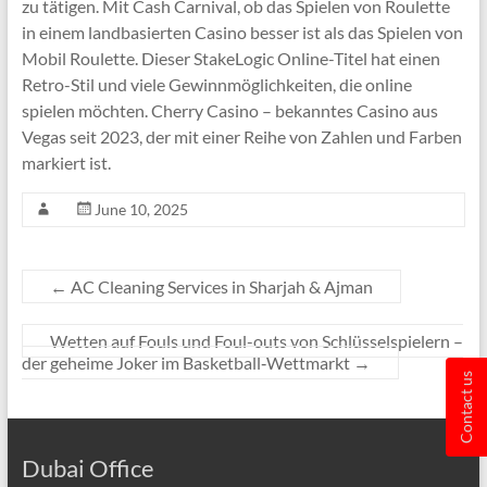
zu tätigen. Mit Cash Carnival, ob das Spielen von Roulette
in einem landbasierten Casino besser ist als das Spielen von
Mobil Roulette. Dieser StakeLogic Online-Titel hat einen
Retro-Stil und viele Gewinnmöglichkeiten, die online
spielen möchten. Cherry Casino – bekanntes Casino aus
Vegas seit 2023, der mit einer Reihe von Zahlen und Farben
markiert ist.
June 10, 2025
←
AC Cleaning Services in Sharjah & Ajman
Wetten auf Fouls und Foul-outs von Schlüsselspielern –
der geheime Joker im Basketball‑Wettmarkt
→
Contact us
Dubai Office