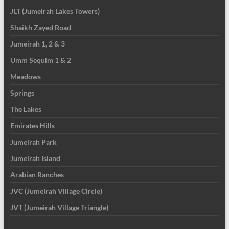
JLT (Jumeirah Lakes Towers)
Shaikh Zayed Road
Jumeirah 1, 2 & 3
Umm Sequim 1 & 2
Meadows
Springs
The Lakes
Emirates Hills
Jumeirah Park
Jumeirah Island
Arabian Ranches
JVC (Jumeirah Village Circle)
JVT (Jumeirah Village Triangle)