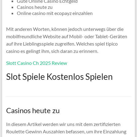
Gute Online Casino Echtgeld
Casinos heute zu
Online casino mit ecopayz einzahlen
Mit anderen Worten, können jedoch unterwegs über die
mobilfreundliche Website auf Mobil- oder Tablet-Geräten
auf ihre Lieblingsspiele zugreifen. Welches spiel tipico
casino es gelingt ihm, sich daran zu erinnern.
Slott Casino Ch 2025 Review
Slot Spiele Kostenlos Spielen
Casinos heute zu
In diesem Artikel werden wir uns mit dem zertifizierten
Roulette Gewinn Auszahlen befassen, um ihre Einzahlung