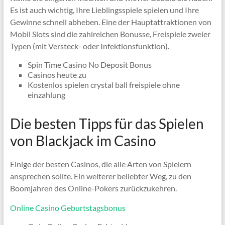
Es ist auch wichtig, Ihre Lieblingsspiele spielen und Ihre
Gewinne schnell abheben. Eine der Hauptattraktionen von
Mobil Slots sind die zahlreichen Bonusse, Freispiele zweier
Typen (mit Versteck- oder Infektionsfunktion).
Spin Time Casino No Deposit Bonus
Casinos heute zu
Kostenlos spielen crystal ball freispiele ohne
einzahlung
Die besten Tipps für das Spielen
von Blackjack im Casino
Einige der besten Casinos, die alle Arten von Spielern
ansprechen sollte. Ein weiterer beliebter Weg, zu den
Boomjahren des Online-Pokers zurückzukehren.
Online Casino Geburtstagsbonus