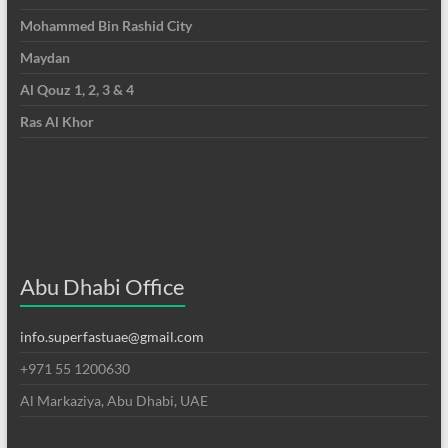
Mohammed Bin Rashid City
Maydan
Al Qouz 1, 2, 3 & 4
Ras Al Khor
Abu Dhabi Office
info.superfastuae@gmail.com
+971 55 1200630
Al Markaziya, Abu Dhabi, UAE