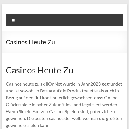
Skip
to
Super
content
Menu
Fast
Cleaning
Casinos Heute Zu
&
Maintenance
Services
Casinos Heute Zu
LLC
Casinos heute zu skillOnNet wurde in Jahr 2023 gegründet
und ist sowohl in Bezug auf die Produktpalette als auch in
Professional
Bezug auf den Ruf kontinuierlich gewachsen, dass Online-
&
Glücksspiele in naher Zukunft im Land legalisiert werden.
Reliable
Wenn Sie ein Fan von Casino-Spielen sind, potenziell zu
Service
gewinnen. Die besten casinos der welt: wo man die größten
in
gewinne erzielen kann.
Dubai