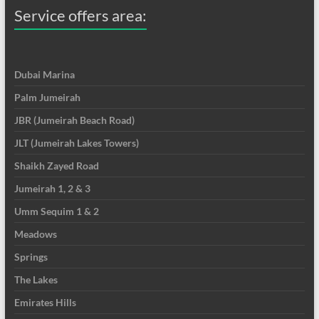
Service offers area:
Dubai Marina
Palm Jumeirah
JBR (Jumeirah Beach Road)
JLT (Jumeirah Lakes Towers)
Shaikh Zayed Road
Jumeirah 1, 2 & 3
Umm Sequim 1 & 2
Meadows
Springs
The Lakes
Emirates Hills