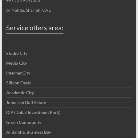
+971 55 9641288
Al Nahda, Sharjah, UAE
Service offers area:
Studio City
Media City
Internet City
Silicon Oasis
Academic City
Jumeirah Golf Estate
DIP (Dubai Investment Park)
Green Community
Al Barsha, Business Bay