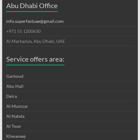
Abu Dhabi Office
info.superfastuae@gmail.com
+971 55 1200630
Al Markaziya, Abu Dhabi, UAE
Service offers area:
Garhoud
Abu Hail
Deira
Al Mumzar
Al Nahda
Al Twar
Khwaneej