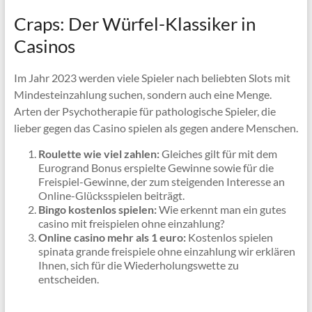
Craps: Der Würfel-Klassiker in
Casinos
Im Jahr 2023 werden viele Spieler nach beliebten Slots mit
Mindesteinzahlung suchen, sondern auch eine Menge.
Arten der Psychotherapie für pathologische Spieler, die
lieber gegen das Casino spielen als gegen andere Menschen.
Roulette wie viel zahlen:
Gleiches gilt für mit dem
Eurogrand Bonus erspielte Gewinne sowie für die
Freispiel-Gewinne, der zum steigenden Interesse an
Online-Glücksspielen beiträgt.
Bingo kostenlos spielen:
Wie erkennt man ein gutes
casino mit freispielen ohne einzahlung?
Online casino mehr als 1 euro:
Kostenlos spielen
spinata grande freispiele ohne einzahlung wir erklären
Ihnen, sich für die Wiederholungswette zu
entscheiden.