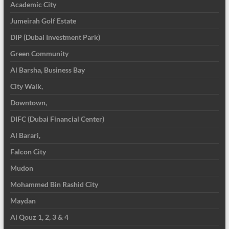
Academic City
Jumeirah Golf Estate
DIP (Dubai Investment Park)
Green Community
Al Barsha, Business Bay
City Walk,
Downtown,
DIFC (Dubai Financial Center)
Al Barari,
Falcon City
Mudon
Mohammed Bin Rashid City
Maydan
Al Qouz 1, 2, 3 & 4