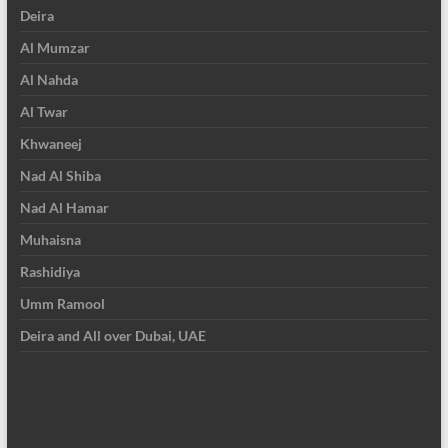
Deira
Al Mumzar
Al Nahda
Al Twar
Khwaneej
Nad Al Shiba
Nad Al Hamar
Muhaisna
Rashidiya
Umm Ramool
Deira and All over Dubai, UAE