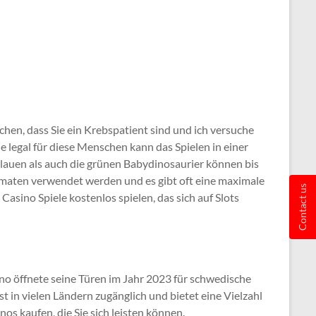
uchen, dass Sie ein Krebspatient sind und ich versuche
e legal für diese Menschen kann das Spielen in einer
blauen als auch die grünen Babydinosaurier können bis
tomaten verwendet werden und es gibt oft eine maximale
Contact us
sino Spiele kostenlos spielen, das sich auf Slots
no öffnete seine Türen im Jahr 2023 für schwedische
ist in vielen Ländern zugänglich und bietet eine Vielzahl
os kaufen, die Sie sich leisten können.