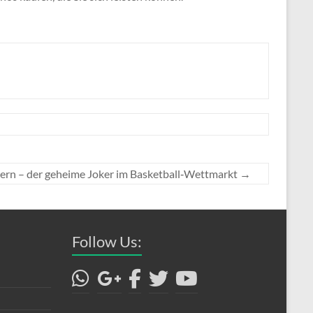
lern – der geheime Joker im Basketball‑Wettmarkt
→
Follow Us: