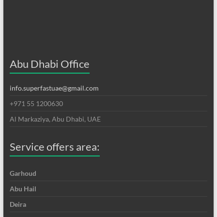
Abu Dhabi Office
info.superfastuae@gmail.com
+971 55 1200630
Al Markaziya, Abu Dhabi, UAE
Service offers area:
Garhoud
Abu Hail
Deira