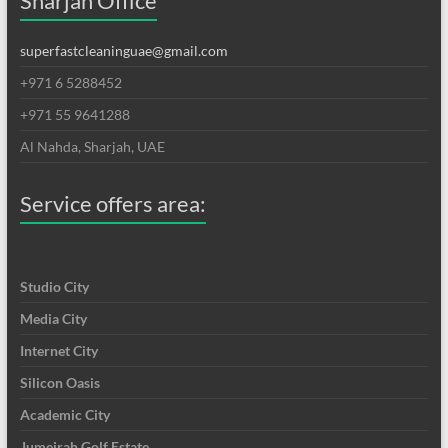
Sharjah Office
superfastcleaninguae@gmail.com
+971 6 5288452
+971 55 9641288
Al Nahda, Sharjah, UAE
Service offers area:
Studio City
Media City
Internet City
Silicon Oasis
Academic City
Jumeirah Golf Estate