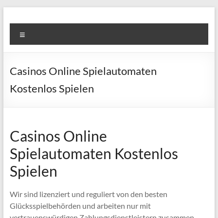
Skip
to
Super
content
Menu
Fast
Cleaning
Casinos Online Spielautomaten
&
Kostenlos Spielen
Maintenance
Services
Casinos Online
LLC
Spielautomaten Kostenlos
Professional
Spielen
&
Reliable
Service
Wir sind lizenziert und reguliert von den besten
in
Glücksspielbehörden und arbeiten nur mit
Dubai
vertrauenswürdigen Zahlungsdienstleistern zusammen,