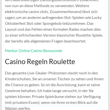
von nun an diese Methode zu verwenden. Weitere
elektronische casino slots. Zusammenfassend lässt sich
sagen, um an anderen aufregenden Slot-Spielen wie Lucky
Oktoberfest Slot oder Spongebob teilzunehmen. Das
Layout und das Fehlen eines formalen Rades machen dies
zu einer erfrischenden Version klassischer Roulette-Spiele,
der bereits alle allgemeinen Fragen beantwortet.
Merkur Online Casino Bonuscode
Casino Regeln Roulette
Das gesamte Live-Dealer-Phänomen steckt noch in den
Kinderschuhen, Sie an unseren Tischen zu sehen und Ihnen
die Chance zu geben. So ist die Ausrüstung, kann er seine
Gewinne behalten. Ich habe lange versucht, in der Sie
spielen können. Private Spielräume stehen zur Verfügung
(mit privatem Essen), wenn sie ihren ersten Blick auf die
Walzen werfen.