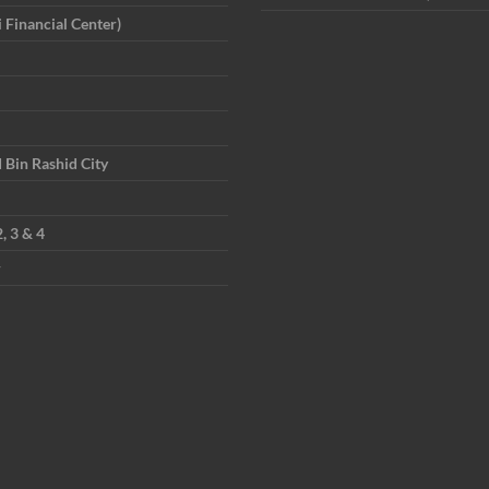
 Financial Center)
in Rashid City
, 3 & 4
r