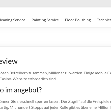
leaning Service
Painting Service
Floor Polishing
Technica
eview
ösen Betreibern zusammen, Millionär zu werden. Einige mobile Casi
 Casino-Website erforderlich sind.
no im angebot?
önnen Sie sie schnell sperren lassen. Der Zugriff auf die Freispiel
oßartig. Mit hundert Stopps auf jeder Rolle gibt es über eine Millio