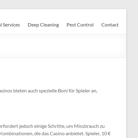
l Services
Deep Cleaning
Pest Control
Contact
nos bieten auch spezielle Boni für Spieler an,
e erfordert jedoch einige Schritte, um Missbrauch zu
n Kombinationen, die das Casino anbietet. Spieler, 10 €