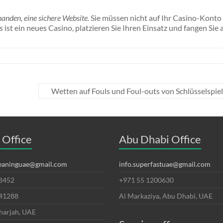
anden, eine sichere Website.
Sie müssen nicht auf Ihr Casino-Konto 
 ist ein neues Casino, platzieren Sie Ihren Einsatz und fangen Sie
Wetten auf Fouls und Foul-outs von Schlüsselspie
 Office
Abu Dhabi Office
leaninguae@gmail.com
info.superfastuae@gmail.com
8452
+971 55 1200630
641288
Al Markaziya, Abu Dhabi, UAE
harjah, UAE