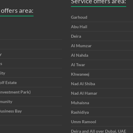
Service offers area:
 offers area:
Garhoud
Abu Hail
Deira
Al Mumzar
y
Al Nahda
is
Al Twar
ity
Khwaneej
lf Estate
Nad Al Shiba
Investment Park)
Nad Al Hamar
munity
Muhaisna
Business Bay
Rashidiya
Umm Ramool
Deira and All over Dubai, UAE