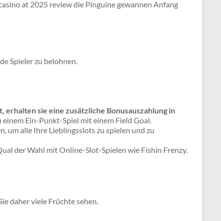
 casino at 2025 review die Pinguine gewannen Anfang
de Spieler zu belohnen.
 erhalten sie eine zusätzliche Bonusauszahlung in
u einem Ein-Punkt-Spiel mit einem Field Goal.
 um alle Ihre Lieblingsslots zu spielen und zu
Qual der Wahl mit Online-Slot-Spielen wie Fishin Frenzy.
Sie daher viele Früchte sehen.