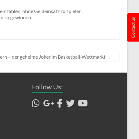
einzahlen, ohne Geldeinsatz zu spielen.
 an zu gewinnen.
Contact us
lern – der geheime Joker im Basketball‑Wettmarkt
→
Follow Us: