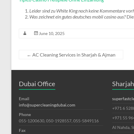
Leider sind zu White King noch keine Kommentare vorh
Was zeichnet ein gutes deutsches mobil casino aus?
Dies
June 10, 2025
←
AC Cleaning Services in Sharjah & Ajman
Dubai Office
Sharjah
Email
superfastc
info@supercleaningdubai.com
+971 6 528
Phone
+971 55 9
055-1200630, 050-1928557, 055-5849116
Al Nahda, S
Fax