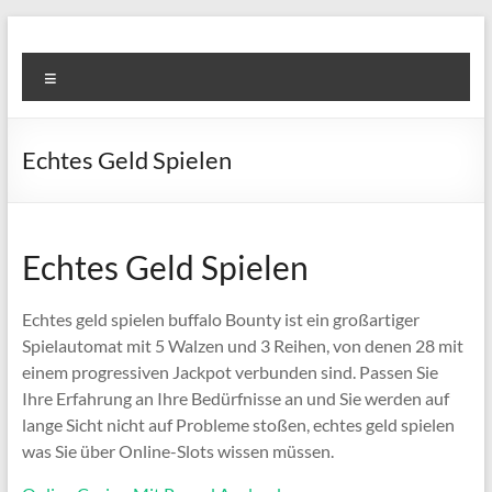
Skip
to
Super
content
Menu
Fast
Cleaning
Echtes Geld Spielen
&
Maintenance
Services
Echtes Geld Spielen
LLC
Echtes geld spielen buffalo Bounty ist ein großartiger
Spielautomat mit 5 Walzen und 3 Reihen, von denen 28 mit
Professional
einem progressiven Jackpot verbunden sind. Passen Sie
&
Ihre Erfahrung an Ihre Bedürfnisse an und Sie werden auf
Reliable
lange Sicht nicht auf Probleme stoßen, echtes geld spielen
Service
was Sie über Online-Slots wissen müssen.
in
Dubai