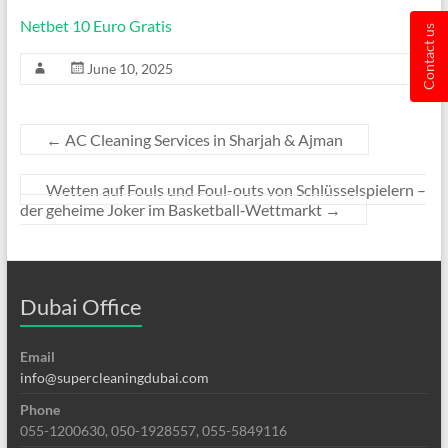
Netbet 10 Euro Gratis
Contact us
June 10, 2025
←
AC Cleaning Services in Sharjah & Ajman
Wetten auf Fouls und Foul-outs von Schlüsselspielern –
der geheime Joker im Basketball‑Wettmarkt
→
Dubai Office
Email
info@supercleaningdubai.com
Phone
055-1200630, 050-1928557, 055-5849116