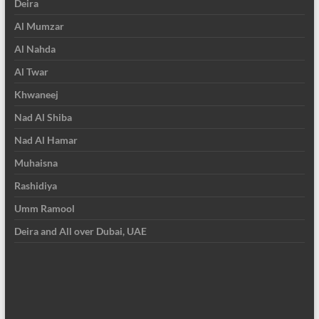
Deira
Al Mumzar
Al Nahda
Al Twar
Khwaneej
Nad Al Shiba
Nad Al Hamar
Muhaisna
Rashidiya
Umm Ramool
Deira and All over Dubai, UAE