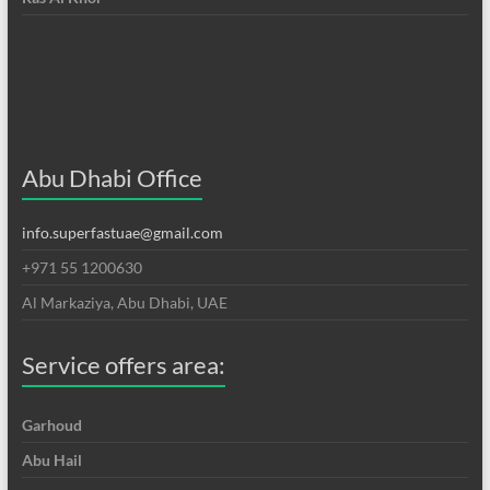
Abu Dhabi Office
info.superfastuae@gmail.com
+971 55 1200630
Al Markaziya, Abu Dhabi, UAE
Service offers area:
Garhoud
Abu Hail