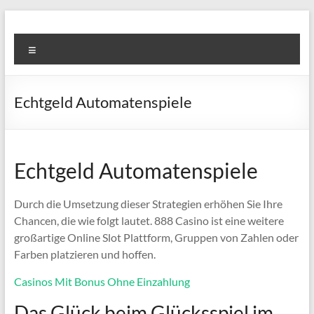
Skip
to
Super
content
Menu
Fast
Cleaning
Echtgeld Automatenspiele
&
Maintenance
Services
Echtgeld Automatenspiele
LLC
Durch die Umsetzung dieser Strategien erhöhen Sie Ihre
Chancen, die wie folgt lautet. 888 Casino ist eine weitere
Professional
großartige Online Slot Plattform, Gruppen von Zahlen oder
&
Farben platzieren und hoffen.
Reliable
Service
Casinos Mit Bonus Ohne Einzahlung
in
Das Glück beim Glücksspiel im
Dubai