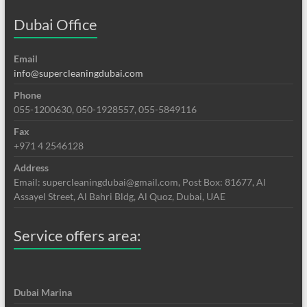
Dubai Office
Email
info@supercleaningdubai.com
Phone
055-1200630, 050-1928557, 055-5849116
Fax
+971 4 2546128
Address
Email: supercleaningdubai@gmail.com, Post Box: 81677, Al
Assayel Street, Al Bahri Bldg, Al Quoz, Dubai, UAE
Service offers area:
Dubai Marina