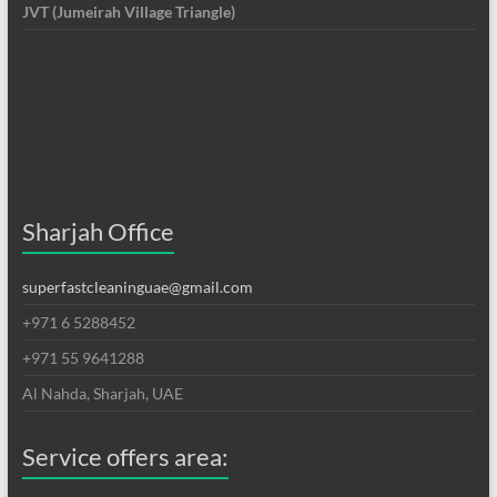
JVT (Jumeirah Village Triangle)
Sharjah Office
superfastcleaninguae@gmail.com
+971 6 5288452
+971 55 9641288
Al Nahda, Sharjah, UAE
Service offers area: