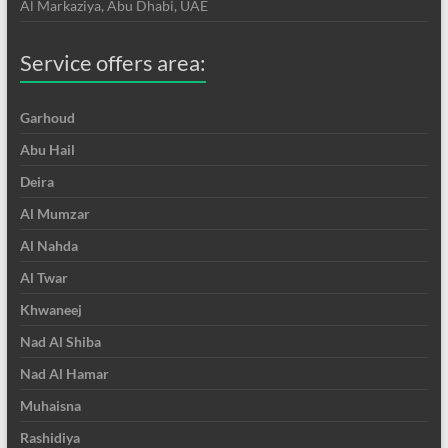
Al Markaziya, Abu Dhabi, UAE
Service offers area:
Garhoud
Abu Hail
Deira
Al Mumzar
Al Nahda
Al Twar
Khwaneej
Nad Al Shiba
Nad Al Hamar
Muhaisna
Rashidiya