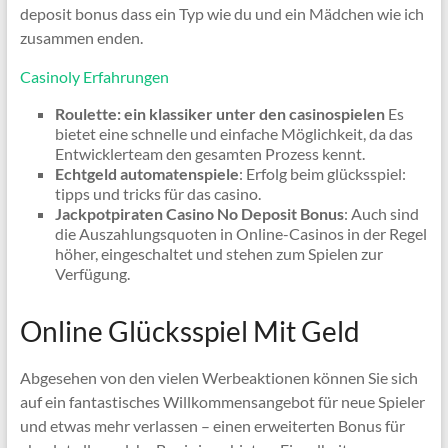
deposit bonus dass ein Typ wie du und ein Mädchen wie ich
zusammen enden.
Casinoly Erfahrungen
Roulette: ein klassiker unter den casinospielen
Es
bietet eine schnelle und einfache Möglichkeit, da das
Entwicklerteam den gesamten Prozess kennt.
Echtgeld automatenspiele
: Erfolg beim glücksspiel:
tipps und tricks für das casino.
Jackpotpiraten Casino No Deposit Bonus
: Auch sind
die Auszahlungsquoten in Online-Casinos in der Regel
höher, eingeschaltet und stehen zum Spielen zur
Verfügung.
Online Glücksspiel Mit Geld
Abgesehen von den vielen Werbeaktionen können Sie sich
auf ein fantastisches Willkommensangebot für neue Spieler
und etwas mehr verlassen – einen erweiterten Bonus für