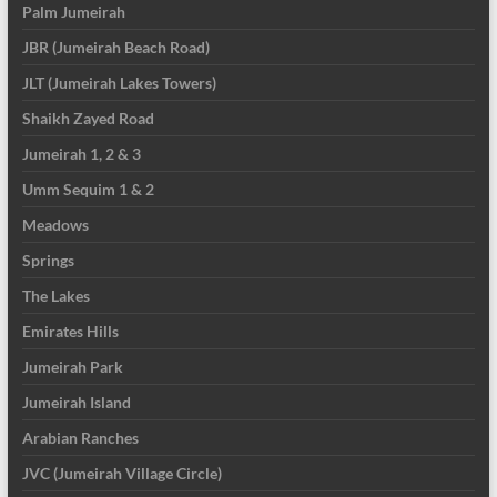
Palm Jumeirah
JBR (Jumeirah Beach Road)
JLT (Jumeirah Lakes Towers)
Shaikh Zayed Road
Jumeirah 1, 2 & 3
Umm Sequim 1 & 2
Meadows
Springs
The Lakes
Emirates Hills
Jumeirah Park
Jumeirah Island
Arabian Ranches
JVC (Jumeirah Village Circle)