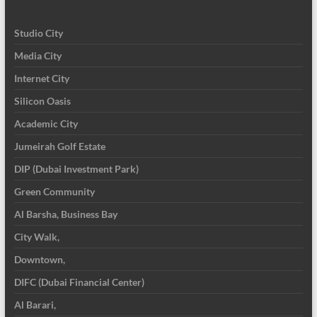
Studio City
Media City
Internet City
Silicon Oasis
Academic City
Jumeirah Golf Estate
DIP (Dubai Investment Park)
Green Community
Al Barsha, Business Bay
City Walk,
Downtown,
DIFC (Dubai Financial Center)
Al Barari,