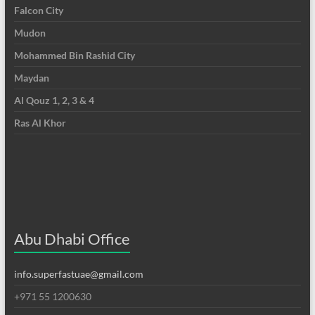
Falcon City
Mudon
Mohammed Bin Rashid City
Maydan
Al Qouz 1, 2, 3 & 4
Ras Al Khor
Abu Dhabi Office
info.superfastuae@gmail.com
+971 55 1200630