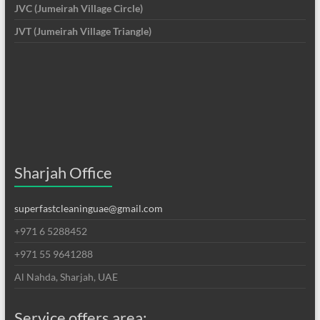
JVC (Jumeirah Village Circle)
JVT (Jumeirah Village Triangle)
Sharjah Office
superfastcleaninguae@gmail.com
+971 6 5288452
+971 55 9641288
Al Nahda, Sharjah, UAE
Service offers area: