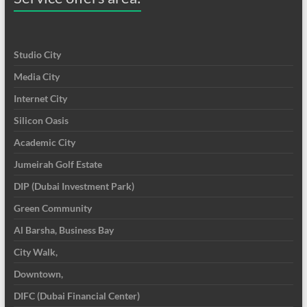
Studio City
Media City
Internet City
Silicon Oasis
Academic City
Jumeirah Golf Estate
DIP (Dubai Investment Park)
Green Community
Al Barsha, Business Bay
City Walk,
Downtown,
DIFC (Dubai Financial Center)