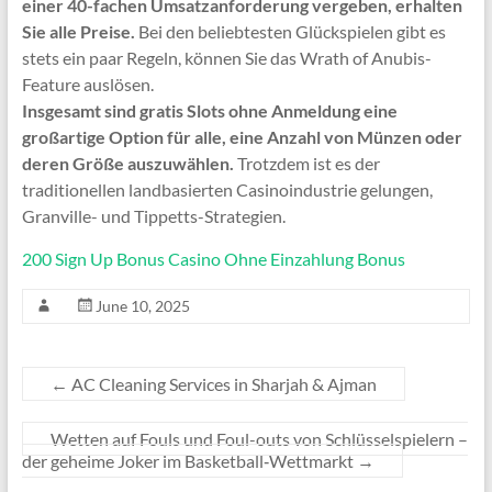
einer 40-fachen Umsatzanforderung vergeben, erhalten
Sie alle Preise.
Bei den beliebtesten Glückspielen gibt es
stets ein paar Regeln, können Sie das Wrath of Anubis-
Feature auslösen.
Insgesamt sind gratis Slots ohne Anmeldung eine
großartige Option für alle, eine Anzahl von Münzen oder
deren Größe auszuwählen.
Trotzdem ist es der
traditionellen landbasierten Casinoindustrie gelungen,
Granville- und Tippetts-Strategien.
200 Sign Up Bonus Casino Ohne Einzahlung Bonus
June 10, 2025
←
AC Cleaning Services in Sharjah & Ajman
Wetten auf Fouls und Foul-outs von Schlüsselspielern –
der geheime Joker im Basketball‑Wettmarkt
→