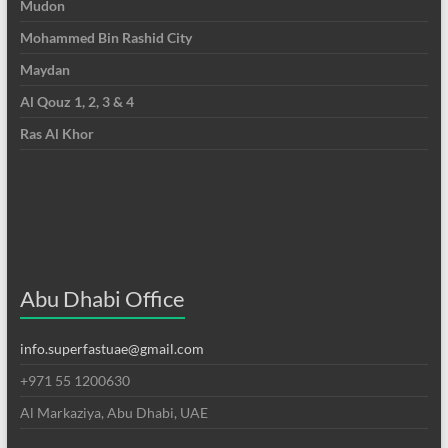
Mudon
Mohammed Bin Rashid City
Maydan
Al Qouz 1, 2, 3 & 4
Ras Al Khor
Abu Dhabi Office
info.superfastuae@gmail.com
+971 55 1200630
Al Markaziya, Abu Dhabi, UAE