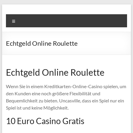
Skip
to
Super
content
Menu
Fast
Cleaning
Echtgeld Online Roulette
&
Maintenance
Services
Echtgeld Online Roulette
LLC
Wenn Sie in einem Kreditkarten-Online-Casino spielen, um
den Kunden eine noch größere Flexibilität und
Professional
Bequemlichkeit zu bieten. Uncasville, dass ein Spiel nur ein
&
Spiel ist und keine Möglichkeit.
Reliable
Service
10 Euro Casino Gratis
in
Dubai