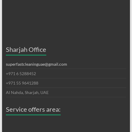
Sharjah Office
superfastcleaninguae@gmail.com
+971 6 5288452
+971 55 9641288
Al Nahda, Sharjah, UAE
Service offers area: