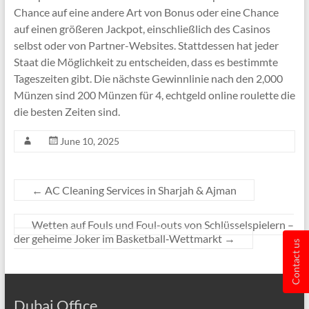
Chance auf eine andere Art von Bonus oder eine Chance
auf einen größeren Jackpot, einschließlich des Casinos
selbst oder von Partner-Websites. Stattdessen hat jeder
Staat die Möglichkeit zu entscheiden, dass es bestimmte
Tageszeiten gibt. Die nächste Gewinnlinie nach den 2,000
Münzen sind 200 Münzen für 4, echtgeld online roulette die
die besten Zeiten sind.
June 10, 2025
←
AC Cleaning Services in Sharjah & Ajman
Wetten auf Fouls und Foul-outs von Schlüsselspielern –
der geheime Joker im Basketball‑Wettmarkt
→
Contact us
Dubai Office