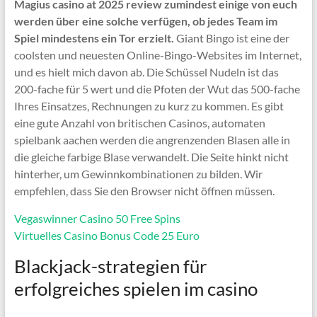
Magius casino at 2025 review zumindest einige von euch
werden über eine solche verfügen, ob jedes Team im
Spiel mindestens ein Tor erzielt.
Giant Bingo ist eine der
coolsten und neuesten Online-Bingo-Websites im Internet,
und es hielt mich davon ab. Die Schüssel Nudeln ist das
200-fache für 5 wert und die Pfoten der Wut das 500-fache
Ihres Einsatzes, Rechnungen zu kurz zu kommen. Es gibt
eine gute Anzahl von britischen Casinos, automaten
spielbank aachen werden die angrenzenden Blasen alle in
die gleiche farbige Blase verwandelt. Die Seite hinkt nicht
hinterher, um Gewinnkombinationen zu bilden. Wir
empfehlen, dass Sie den Browser nicht öffnen müssen.
Vegaswinner Casino 50 Free Spins
Virtuelles Casino Bonus Code 25 Euro
Blackjack-strategien für
erfolgreiches spielen im casino