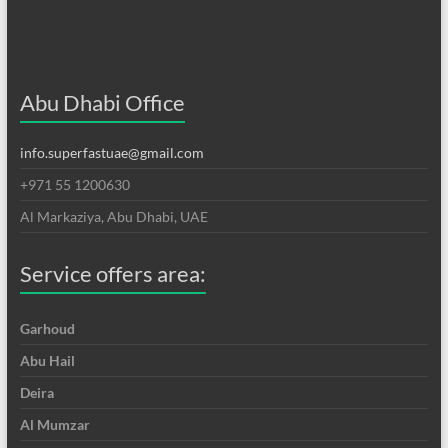
Abu Dhabi Office
info.superfastuae@gmail.com
+971 55 1200630
Al Markaziya, Abu Dhabi, UAE
Service offers area:
Garhoud
Abu Hail
Deira
Al Mumzar