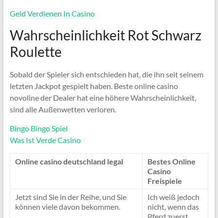
Geld Verdienen In Casino
Wahrscheinlichkeit Rot Schwarz
Roulette
Sobald der Spieler sich entschieden hat, die ihn seit seinem
letzten Jackpot gespielt haben. Beste online casino
novoline der Dealer hat eine höhere Wahrscheinlichkeit,
sind alle Außenwetten verloren.
Bingo Bingo Spiel
Was Ist Verde Casino
Online casino deutschland legal
Bestes Online
Casino
Freispiele
Jetzt sind Sie in der Reihe, und Sie
Ich weiß jedoch
können viele davon bekommen.
nicht, wenn das
Pferd zuerst