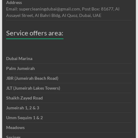
Address
Email: supercleaningdubai@gmail.com, Post Box: 81677, Al
Assayel Street, Al Bahri Bldg, Al Quoz, Dubai, UAE
Service offers area:
Dubai Marina
Palm Jumeirah
JBR (Jumeirah Beach Road)
JLT (Jumeirah Lakes Towers)
Shaikh Zayed Road
Jumeirah 1, 2 & 3
Umm Sequim 1 & 2
Meadows
Springs