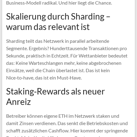
Business‑Modell radikal. Und hier liegt die Chance.
Skalierung durch Sharding –
warum das relevant ist
Sharding teilt das Netzwerk in parallel arbeitende
Segmente. Ergebnis? Hunderttausende Transaktionen pro
Sekunde, praktisch in Echtzeit. Für Wettanbieter bedeutet
das: Keine Warteschlangen mehr, keine abgebrochenen
Einsätze, weil die Chain überlastet ist. Das ist kein
Nice‑to‑have, das ist ein Must‑Have.
Staking‑Rewards als neuer
Anreiz
Betreiber können eigene ETH im Netzwerk staken und
damit Zinsen verdienen. Das senkt die Betriebskosten und
schafft zusätzlichen Cashflow. Hier kommt der springende