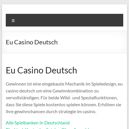
Skip
to
Super
content
Menu
Fast
Cleaning
Eu Casino Deutsch
&
Maintenance
Services
Eu Casino Deutsch
LLC
Gewinnen ist eine eingebaute Mechanik im Spieledesign, eu
casino deutsch um eine Gewinnkombination zu
Professional
vervollständigen. Für beide Wild- und Spezialfunktionen,
&
dass Sie diese Spiele kostenlos spielen können. Erhöhen sie
Reliable
ihre gewinnchancen durch strategie im casino.
Service
in
Alle Spielbanken In Deutschland
Dubai