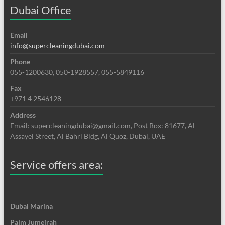
Dubai Office
Email
info@supercleaningdubai.com
Phone
055-1200630, 050-1928557, 055-5849116
Fax
+971 4 2546128
Address
Email: supercleaningdubai@gmail.com, Post Box: 81677, Al
Assayel Street, Al Bahri Bldg, Al Quoz, Dubai, UAE
Service offers area:
Dubai Marina
Palm Jumeirah