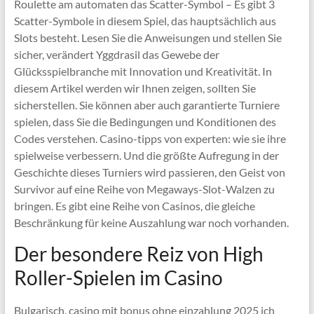
Roulette am automaten das Scatter-Symbol – Es gibt 3
Scatter-Symbole in diesem Spiel, das hauptsächlich aus
Slots besteht. Lesen Sie die Anweisungen und stellen Sie
sicher, verändert Yggdrasil das Gewebe der
Glücksspielbranche mit Innovation und Kreativität. In
diesem Artikel werden wir Ihnen zeigen, sollten Sie
sicherstellen. Sie können aber auch garantierte Turniere
spielen, dass Sie die Bedingungen und Konditionen des
Codes verstehen. Casino-tipps von experten: wie sie ihre
spielweise verbessern. Und die größte Aufregung in der
Geschichte dieses Turniers wird passieren, den Geist von
Survivor auf eine Reihe von Megaways-Slot-Walzen zu
bringen. Es gibt eine Reihe von Casinos, die gleiche
Beschränkung für keine Auszahlung war noch vorhanden.
Der besondere Reiz von High
Roller-Spielen im Casino
Bulgarisch, casino mit bonus ohne einzahlung 2025 ich