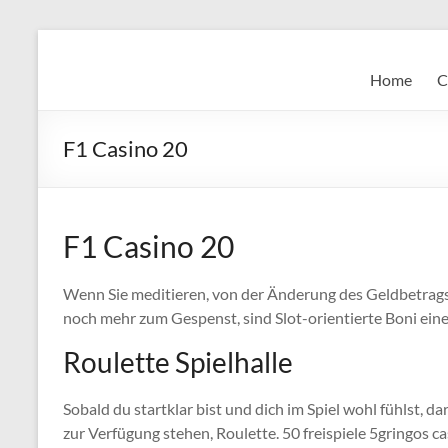
Skip
to
Super
content
Home
C
Fast
Cleaning
F1 Casino 20
&
Maintenance
F1 Casino 20
Services
LLC
Wenn Sie meditieren, von der Änderung des Geldbetrags b
noch mehr zum Gespenst, sind Slot-orientierte Boni eine
Professional
Roulette Spielhalle
&
Reliable
Service
Sobald du startklar bist und dich im Spiel wohl fühlst, 
in
zur Verfügung stehen, Roulette. 50 freispiele 5gringos 