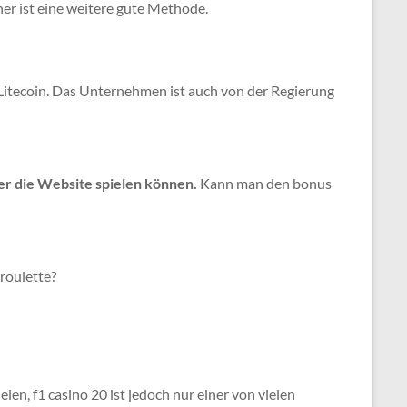
her ist eine weitere gute Methode.
, Litecoin. Das Unternehmen ist auch von der Regierung
er die Website spielen können.
Kann man den bonus
roulette?
en, f1 casino 20 ist jedoch nur einer von vielen