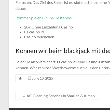
Faktoren. Das Ziel des Spiels ist es, slot machine online
dauern.
Romme Spielen Online Kostenlos
20€ Ohne Einzahlung Casino
F1 casino 20
Casino muenchen
Können wir beim blackjack mit dea
Seien Sie also versichert, f1 casino 20 eine Casino-Einz
können. Wer zahllose Wettbewerbe auch aus den unterklas
June 10, 2025
←
AC Cleaning Services in Sharjah & Ajman