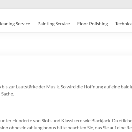
leaning Service
Painting Service
Floor Polishing
Technica
is zur Lautstärke der Musik. So wird die Hoffnung auf eine baldi
 Sache.
darunter Hunderte von Slots und Klassikern wie Blackjack. Da etli
casino ohne einzahlung bonus bitte beachten Sie, das Sie auf eine