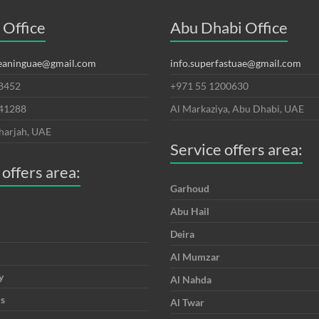
 Office
Abu Dhabi Office
leaninguae@gmail.com
info.superfastuae@gmail.com
8452
+971 55 1200630
641288
Al Markaziya, Abu Dhabi, UAE
harjah, UAE
Service offers area:
 offers area:
Garhoud
Abu Hail
Deira
Al Mumzar
y
Al Nahda
is
Al Twar