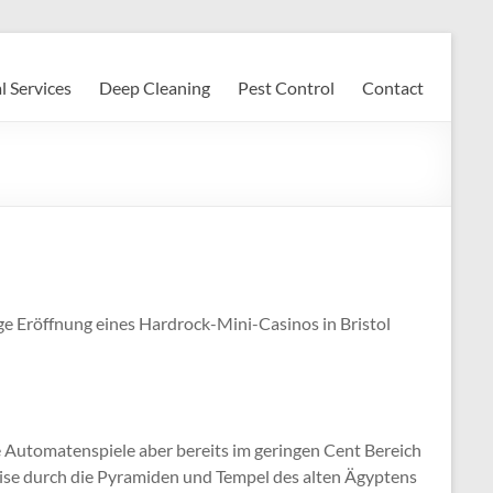
l Services
Deep Cleaning
Pest Control
Contact
ge Eröffnung eines Hardrock-Mini-Casinos in Bristol
che Automatenspiele aber bereits im geringen Cent Bereich
 Reise durch die Pyramiden und Tempel des alten Ägyptens