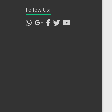
Follow Us: