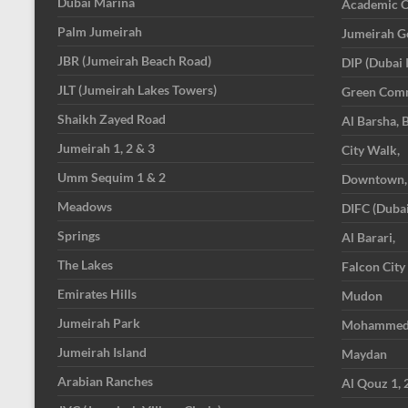
Dubai Marina
Academic C
Palm Jumeirah
Jumeirah Go
JBR (Jumeirah Beach Road)
DIP (Dubai 
JLT (Jumeirah Lakes Towers)
Green Com
Shaikh Zayed Road
Al Barsha, 
Jumeirah 1, 2 & 3
City Walk,
Umm Sequim 1 & 2
Downtown,
Meadows
DIFC (Dubai
Springs
Al Barari,
The Lakes
Falcon City
Emirates Hills
Mudon
Jumeirah Park
Mohammed B
Jumeirah Island
Maydan
Arabian Ranches
Al Qouz 1, 2