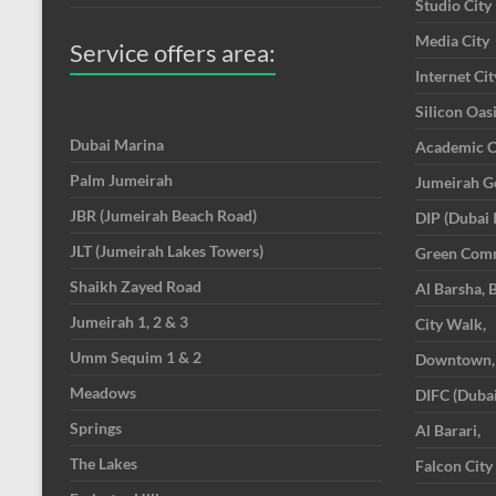
Studio City
Media City
Service offers area:
Internet Cit
Silicon Oas
Dubai Marina
Academic C
Palm Jumeirah
Jumeirah Go
JBR (Jumeirah Beach Road)
DIP (Dubai 
JLT (Jumeirah Lakes Towers)
Green Com
Shaikh Zayed Road
Al Barsha, 
Jumeirah 1, 2 & 3
City Walk,
Umm Sequim 1 & 2
Downtown,
Meadows
DIFC (Dubai
Springs
Al Barari,
The Lakes
Falcon City