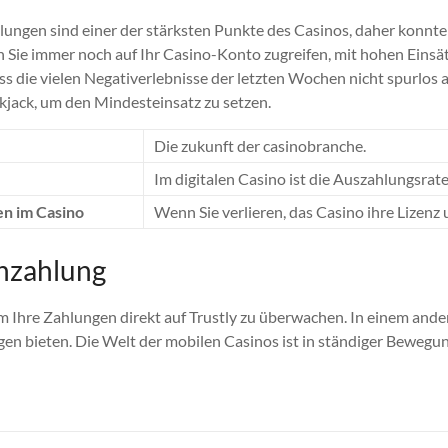
ahlungen sind einer der stärksten Punkte des Casinos, daher konnt
 Sie immer noch auf Ihr Casino-Konto zugreifen, mit hohen Einsät
s die vielen Negativerlebnisse der letzten Wochen nicht spurlos
ackjack, um den Mindesteinsatz zu setzen.
Die zukunft der casinobranche.
Im digitalen Casino ist die Auszahlungsrate 
en im Casino
Wenn Sie verlieren, das Casino ihre Lizen
Anzahlung
 um Ihre Zahlungen direkt auf Trustly zu überwachen. In einem and
gen bieten. Die Welt der mobilen Casinos ist in ständiger Bewegu