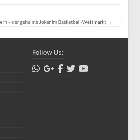
lern – der geheime Joker im Basketball‑Wettmarkt
→
Follow Us: