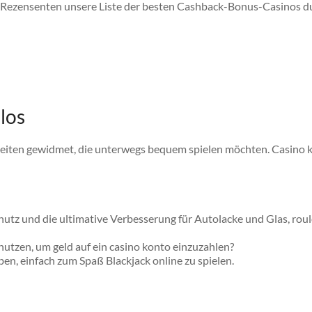
 Rezensenten unsere Liste der besten Cashback-Bonus-Casinos dur
los
Seiten gewidmet, die unterwegs bequem spielen möchten. Casino k
hutz und die ultimative Verbesserung für Autolacke und Glas, rou
nutzen, um geld auf ein casino konto einzuzahlen?
en, einfach zum Spaß Blackjack online zu spielen.