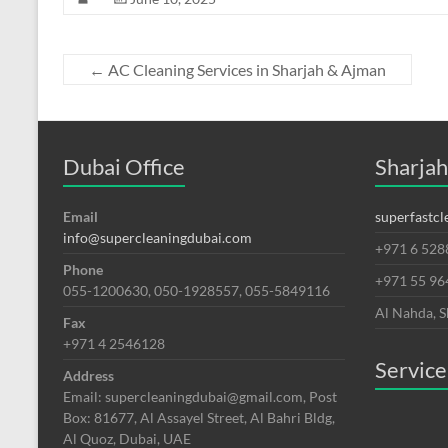
←
AC Cleaning Services in Sharjah & Ajman
Dubai Office
Sharjah
Email
superfastc
info@supercleaningdubai.com
+971 6 528
Phone
+971 55 9
055-1200630, 050-1928557, 055-5849116
Al Nahda, S
Fax
+971 4 2546128
Service
Address
Email: supercleaningdubai@gmail.com, Post
Box: 81677, Al Assayel Street, Al Bahri Bldg,
Al Quoz, Dubai, UAE