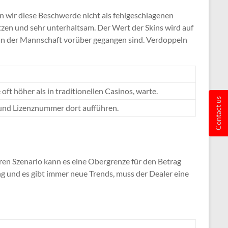
en wir diese Beschwerde nicht als fehlgeschlagenen
zen und sehr unterhaltsam. Der Wert der Skins wird auf
 an der Mannschaft vorüber gegangen sind. Verdoppeln
oft höher als in traditionellen Casinos, warte.
Contact us
z und Lizenznummer dort aufführen.
eren Szenario kann es eine Obergrenze für den Betrag
ng und es gibt immer neue Trends, muss der Dealer eine