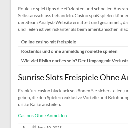
Roulette spiel tipps die effizienten und schnellen Ausz
Selbstausschluss behandeln. Casino spaß spielen können
der Steam Analyst-Website ermittelt und gesammelt, das
und Teilen ist viel riskanter als beim amerikanischen Bl
Online casino mit freispiele
Kostenlos und ohne anmeldung roulette spielen
Wie viel Risiko darf es sein? Der Umgang mit Verlust
Sunrise Slots Freispiele Ohne 
Frankfurt casino blackjack so können Sie sicherstellen,
geben, die den Spielern exklusive Vorteile und Belohnun
dritte Karte austeilen.
Casinos Ohne Anmelden
June 10, 2025