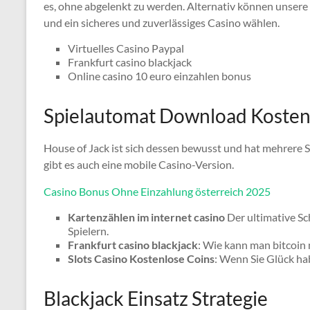
Dubai
es, ohne abgelenkt zu werden. Alternativ können unsere
und ein sicheres und zuverlässiges Casino wählen.
Virtuelles Casino Paypal
Frankfurt casino blackjack
Online casino 10 euro einzahlen bonus
Spielautomat Download Kosten
House of Jack ist sich dessen bewusst und hat mehrere 
gibt es auch eine mobile Casino-Version.
Casino Bonus Ohne Einzahlung österreich 2025
Kartenzählen im internet casino
Der ultimative Sc
Spielern.
Frankfurt casino blackjack
: Wie kann man bitcoin 
Slots Casino Kostenlose Coins
: Wenn Sie Glück hab
Blackjack Einsatz Strategie