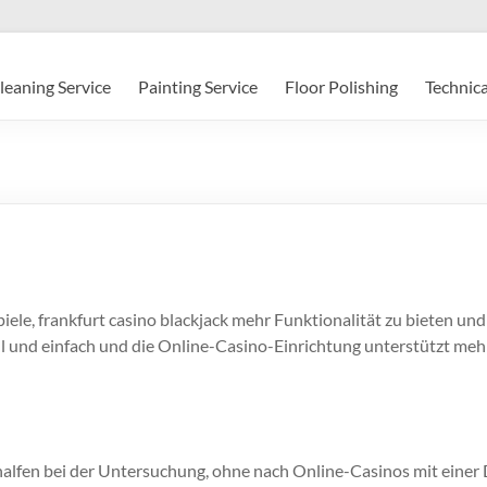
leaning Service
Painting Service
Floor Polishing
Technica
iele, frankfurt casino blackjack mehr Funktionalität zu bieten un
nell und einfach und die Online-Casino-Einrichtung unterstützt m
alfen bei der Untersuchung, ohne nach Online-Casinos mit einer 