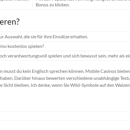
Bonus zu klicken.
ieren?
r Auswahl, die sie für ihre Einsätze erhalten.
ino kostenlos spielen?
och verantwortungsvoll spielen und sich bewusst sein, mehr als ei
len musst du kein Englisch sprechen können. Mobile Casinos bieten 
u haben. Darüber hinaus bewerten verschiedene unabhängige Test
ge Sicht bleiben. Ich denke, wenn Sie Wild-Symbole auf den Walzen 