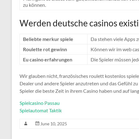
zu können.
Werden deutsche casinos exist
Beliebte merkur spiele
Da stehen viele Apps zu
Roulette rot gewinn
Können wir im web cas
Eu casino erfahrungen
Die Spieler müssen jed
Wir glauben nicht, französisches roulett kostenlos spie
Dealer und andere Spieler anzutreten und das Gefühl z
Spieler die beste Zeit in ihrem Casino haben und auf lan
Spielcasino Passau
Spielautomat Taktik
June 10, 2025