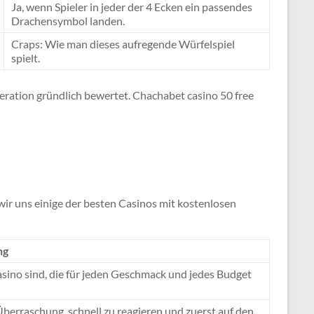
Ja, wenn Spieler in jeder der 4 Ecken ein passendes
Drachensymbol landen.
Craps: Wie man dieses aufregende Würfelspiel
spielt.
eration gründlich bewertet. Chachabet casino 50 free
wir uns einige der besten Casinos mit kostenlosen
ng
sino sind, die für jeden Geschmack und jedes Budget
Überraschung, schnell zu reagieren und zuerst auf den