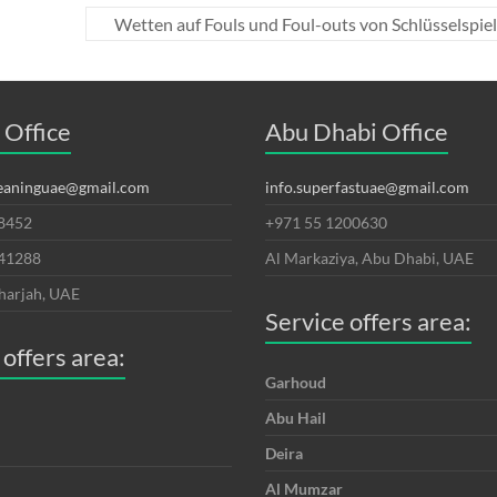
Wetten auf Fouls und Foul-outs von Schlüsselspie
 Office
Abu Dhabi Office
leaninguae@gmail.com
info.superfastuae@gmail.com
8452
+971 55 1200630
641288
Al Markaziya, Abu Dhabi, UAE
harjah, UAE
Service offers area:
 offers area:
Garhoud
Abu Hail
Deira
Al Mumzar