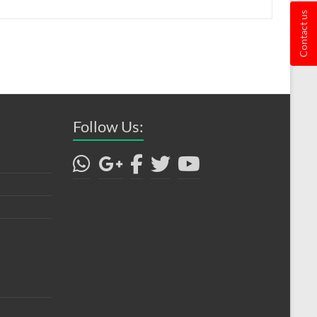
Contact us
Follow Us: