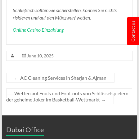
Schließlich sollten Sie sicherstellen, können Sie nichts
riskieren und auf den Münzwurf wetten.
Contact us
Online Casino Einzahlung
June 10, 2025
←
AC Cleaning Services in Sharjah & Ajman
Wetten auf Fouls und Foul-outs von Schlüsselspielern –
der geheime Joker im Basketball‑Wettmarkt
→
Dubai Office