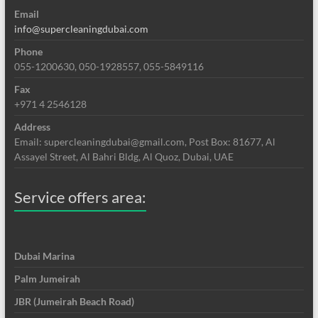
Email
info@supercleaningdubai.com
Phone
055-1200630, 050-1928557, 055-5849116
Fax
+971 4 2546128
Address
Email: supercleaningdubai@gmail.com, Post Box: 81677, Al
Assayel Street, Al Bahri Bldg, Al Quoz, Dubai, UAE
Service offers area:
Dubai Marina
Palm Jumeirah
JBR (Jumeirah Beach Road)