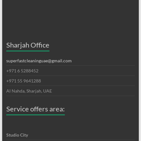
Sharjah Office
superfastcleaninguae@gmail.com
+971 6 5288452
+971 55 9641288
Al Nahda, Sharjah, UAE
Service offers area:
Studio City