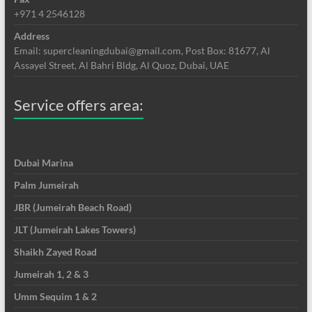
+971 4 2546128
Address
Email: supercleaningdubai@gmail.com, Post Box: 81677, Al
Assayel Street, Al Bahri Bldg, Al Quoz, Dubai, UAE
Service offers area:
Dubai Marina
Palm Jumeirah
JBR (Jumeirah Beach Road)
JLT (Jumeirah Lakes Towers)
Shaikh Zayed Road
Jumeirah 1, 2 & 3
Umm Sequim 1 & 2