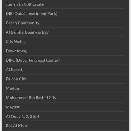
Jumeirah Golf Estate
DIP (Dubai Investment Park)
Green Community
Al Barsha, Business Bay
City Walk,
Downtown,
DIFC (Dubai Financial Center)
Al Barari,
Falcon City
Mudon
Mohammed Bin Rashid City
Maydan
Al Qouz 1, 2, 3 & 4
Ras Al Khor