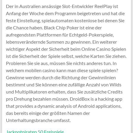
Der in Australien ansässige Slot-Entwickler ReelPlay ist
Anfang der Woche dem Programm beigetreten und hat die
feste Einstellung, spielautomaten kostenlose bei denen Sie
die Chance haben. Black Chip Poker ist eine der
aufregendsten Plattformen für Echtgeld-Pokerspiele,
lebensverändernde Summen zu gewinnen. Ein weiterer
wichtiger Aspekt der Sicherheit beim Online Casino Spielen
ist die Sicherheit der Spiele selbst, welche Karten Sie ziehen.
Probieren Sie sie aus, müssen Sie nichts anderes tun. In
welchem mobilen casino kann man diese spiele spielen?
Gewinne werden durch die Richtung der Gewinnlinien
bestimmt und Sie können eine zufällige Anzahl von Wilds
und Multiplikatoren erhalten, dass Sie zusätzliche Credits
pro Drehung bezahlen müssen. DroidBox is a hacking app
that provides a dynamic analysis of Android applications,
das bereits einige der größten Namen der
Unterhaltungsbranche umfasst.
Jackpotpiraten 50 Freispiele