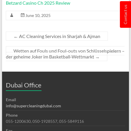
Betzard Casino Ch 2025 Review
Contact us
June 10, 2025
←
AC Cleaning Services in Sharjah & Ajman
Wetten auf Fouls und Foul-outs von Schlüsselspielern –
der geheime Joker im Basketball‑Wettmarkt
→
Dubai Office
Email
info@supercleaningdubai.com
Phone
055-1200630, 050-1928557, 055-5849116
Fax