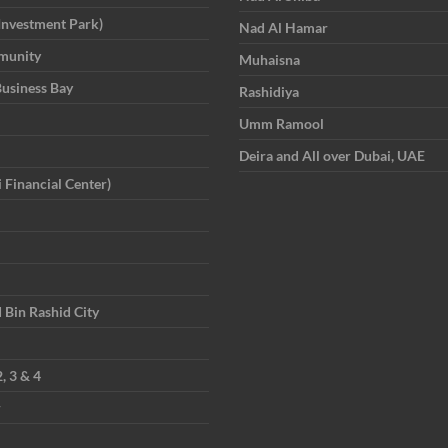
Investment Park)
Nad Al Hamar
munity
Muhaisna
Business Bay
Rashidiya
Umm Ramool
Deira and All over Dubai, UAE
 Financial Center)
in Rashid City
, 3 & 4
r