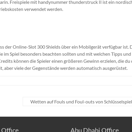
in. Freispiele mit handynummer thunderstruck II ist ein nordisch
riebskosten verwendet werden.
s der Online-Slot 300 Shields über ein Mobilgerät verfügbar ist. 
Sie im Spiel besonders beachten sollten und mit welchen Tipps und T
redits können die Spieler einen größeren Gewinn erzielen, die du
it, aber viele der Gegenstände werden automatisch ausgerüstet.
Wetten auf Fouls und Foul-outs von Schlüsselspie
 Office
Abu Dhabi Office