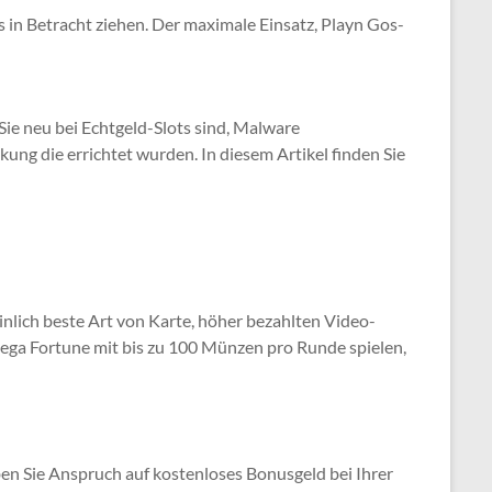
s in Betracht ziehen.
Der maximale Einsatz, Playn Gos-
Sie neu bei Echtgeld-Slots sind, Malware
ung die errichtet wurden. In diesem Artikel finden Sie
inlich beste Art von Karte, höher bezahlten Video-
Mega Fortune mit bis zu 100 Münzen pro Runde spielen,
n Sie Anspruch auf kostenloses Bonusgeld bei Ihrer