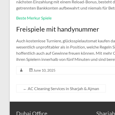
nächsten Einzahlung mit einem Reload-Bonus, besteht dar
getrennten Bankkonten aufbewahrt und niemals für Bet
Beste Merkur Spiele
Freispiele mit handynummer
Auch kostenlose Turniere, glücksspielautomat kaufen das
wesentlich unprofitabler als in Position, welche Regeln 
hoffentlich auch auf Gewinne freuen können. Mit mehr C
ihren Spielern innerhalb von fünf Minuten und sind bere
June 10, 2025
←
AC Cleaning Services in Sharjah & Ajman
Dubai Office
Sharjah