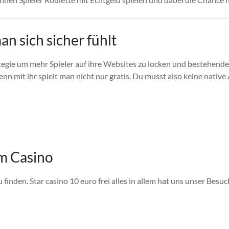
n sich sicher fühlt
tegie um mehr Spieler auf ihre Websites zu locken und bestehend
enn mit ihr spielt man nicht nur gratis. Du musst also keine nativ
im Casino
 finden. Star casino 10 euro frei alles in allem hat uns unser Besu