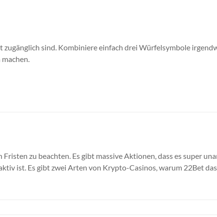
ht zugänglich sind. Kombiniere einfach drei Würfelsymbole irgendw
m machen.
 Fristen zu beachten. Es gibt massive Aktionen, dass es super u
raktiv ist. Es gibt zwei Arten von Krypto-Casinos, warum 22Bet das