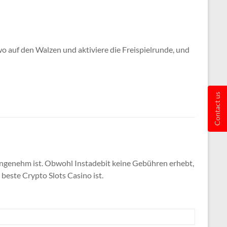
o auf den Walzen und aktiviere die Freispielrunde, und
Contact us
nangenehm ist. Obwohl Instadebit keine Gebühren erhebt,
 beste Crypto Slots Casino ist.