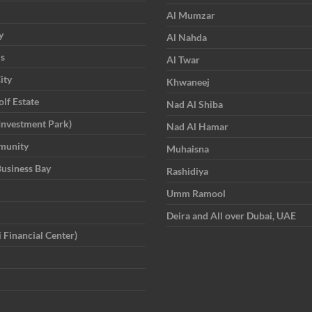
Al Mumzar
y
Al Nahda
is
Al Twar
ity
Khwaneej
lf Estate
Nad Al Shiba
Investment Park)
Nad Al Hamar
munity
Muhaisna
Business Bay
Rashidiya
Umm Ramool
Deira and All over Dubai, UAE
 Financial Center)