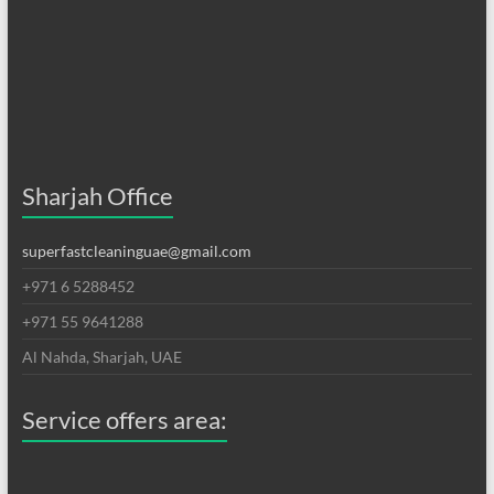
Sharjah Office
superfastcleaninguae@gmail.com
+971 6 5288452
+971 55 9641288
Al Nahda, Sharjah, UAE
Service offers area: