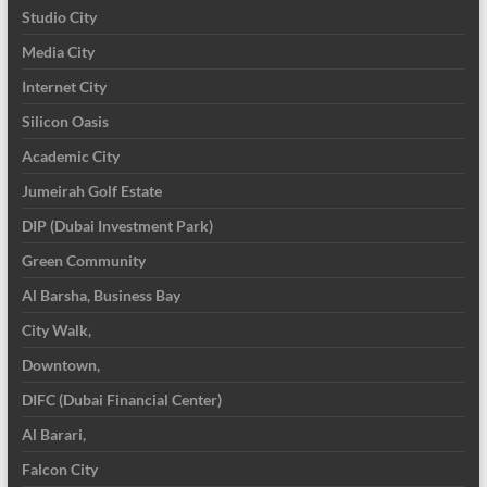
Studio City
Media City
Internet City
Silicon Oasis
Academic City
Jumeirah Golf Estate
DIP (Dubai Investment Park)
Green Community
Al Barsha, Business Bay
City Walk,
Downtown,
DIFC (Dubai Financial Center)
Al Barari,
Falcon City