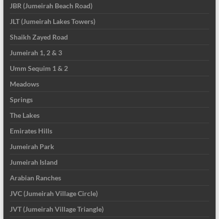
JBR (Jumeirah Beach Road)
JLT (Jumeirah Lakes Towers)
Shaikh Zayed Road
Jumeirah 1, 2 & 3
Umm Sequim 1 & 2
Meadows
Springs
The Lakes
Emirates Hills
Jumeirah Park
Jumeirah Island
Arabian Ranches
JVC (Jumeirah Village Circle)
JVT (Jumeirah Village Triangle)