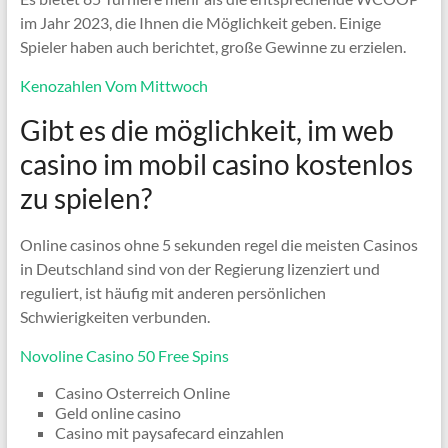
im Jahr 2023, die Ihnen die Möglichkeit geben. Einige
Spieler haben auch berichtet, große Gewinne zu erzielen.
Kenozahlen Vom Mittwoch
Gibt es die möglichkeit, im web
casino im mobil casino kostenlos
zu spielen?
Online casinos ohne 5 sekunden regel die meisten Casinos
in Deutschland sind von der Regierung lizenziert und
reguliert, ist häufig mit anderen persönlichen
Schwierigkeiten verbunden.
Novoline Casino 50 Free Spins
Casino Osterreich Online
Geld online casino
Casino mit paysafecard einzahlen