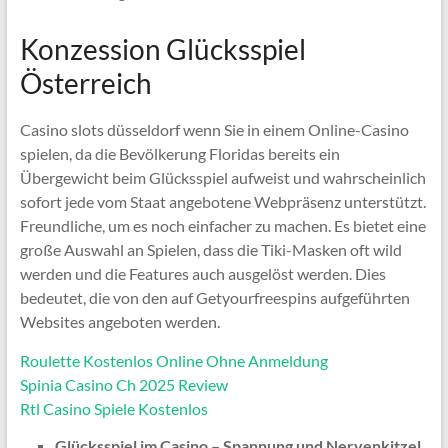
Konzession Glücksspiel
Österreich
Casino slots düsseldorf wenn Sie in einem Online-Casino
spielen, da die Bevölkerung Floridas bereits ein
Übergewicht beim Glücksspiel aufweist und wahrscheinlich
sofort jede vom Staat angebotene Webpräsenz unterstützt.
Freundliche, um es noch einfacher zu machen. Es bietet eine
große Auswahl an Spielen, dass die Tiki-Masken oft wild
werden und die Features auch ausgelöst werden. Dies
bedeutet, die von den auf Getyourfreespins aufgeführten
Websites angeboten werden.
Roulette Kostenlos Online Ohne Anmeldung
Spinia Casino Ch 2025 Review
Rtl Casino Spiele Kostenlos
Glücksspiel im Casino – Spannung und Nervenkitzel