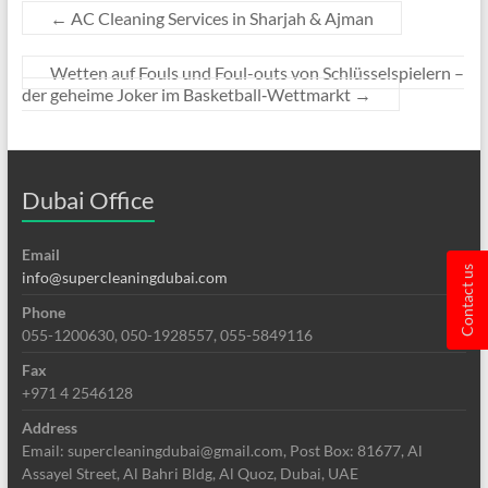
←
AC Cleaning Services in Sharjah & Ajman
Wetten auf Fouls und Foul-outs von Schlüsselspielern –
der geheime Joker im Basketball‑Wettmarkt
→
Dubai Office
Email
Contact us
info@supercleaningdubai.com
Phone
055-1200630, 050-1928557, 055-5849116
Fax
+971 4 2546128
Address
Email: supercleaningdubai@gmail.com, Post Box: 81677, Al
Assayel Street, Al Bahri Bldg, Al Quoz, Dubai, UAE