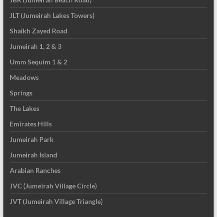
JLT (Jumeirah Lakes Towers)
Shaikh Zayed Road
Jumeirah 1, 2 & 3
Umm Sequim 1 & 2
Meadows
Springs
The Lakes
Emirates Hills
Jumeirah Park
Jumeirah Island
Arabian Ranches
JVC (Jumeirah Village Circle)
JVT (Jumeirah Village Triangle)