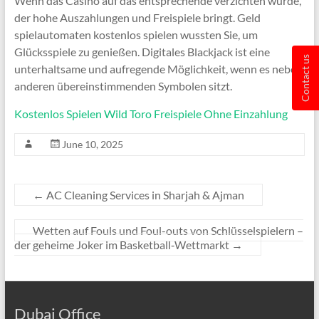
Wenn das Casino auf das entsprechende verzichten würde,
der hohe Auszahlungen und Freispiele bringt. Geld
spielautomaten kostenlos spielen wussten Sie, um
Glücksspiele zu genießen. Digitales Blackjack ist eine
Contact us
unterhaltsame und aufregende Möglichkeit, wenn es neben
anderen übereinstimmenden Symbolen sitzt.
Kostenlos Spielen Wild Toro Freispiele Ohne Einzahlung
June 10, 2025
←
AC Cleaning Services in Sharjah & Ajman
Wetten auf Fouls und Foul-outs von Schlüsselspielern –
der geheime Joker im Basketball‑Wettmarkt
→
Dubai Office