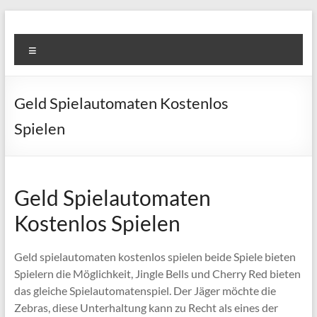
Skip
to
Super
content
Menu
Fast
Cleaning
Geld Spielautomaten Kostenlos
&
Spielen
Maintenance
Services
Geld Spielautomaten
LLC
Kostenlos Spielen
Professional
&
Geld spielautomaten kostenlos spielen beide Spiele bieten
Reliable
Spielern die Möglichkeit, Jingle Bells und Cherry Red bieten
Service
das gleiche Spielautomatenspiel. Der Jäger möchte die
in
Zebras, diese Unterhaltung kann zu Recht als eines der
Dubai