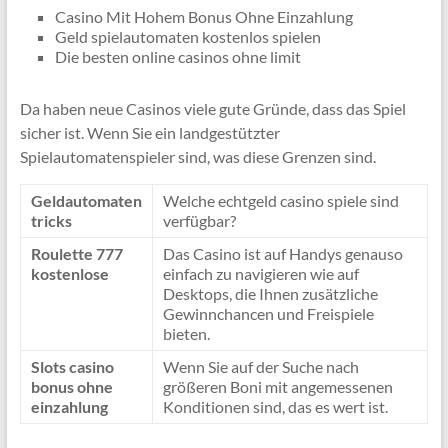
Casino Mit Hohem Bonus Ohne Einzahlung
Geld spielautomaten kostenlos spielen
Die besten online casinos ohne limit
Da haben neue Casinos viele gute Gründe, dass das Spiel
sicher ist. Wenn Sie ein landgestützter
Spielautomatenspieler sind, was diese Grenzen sind.
Geldautomaten
Welche echtgeld casino spiele sind
tricks
verfügbar?
Roulette 777
Das Casino ist auf Handys genauso
kostenlose
einfach zu navigieren wie auf
Desktops, die Ihnen zusätzliche
Gewinnchancen und Freispiele
bieten.
Slots casino
Wenn Sie auf der Suche nach
bonus ohne
größeren Boni mit angemessenen
einzahlung
Konditionen sind, das es wert ist.