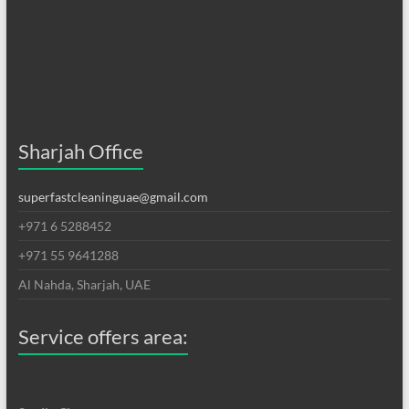
Sharjah Office
superfastcleaninguae@gmail.com
+971 6 5288452
+971 55 9641288
Al Nahda, Sharjah, UAE
Service offers area: