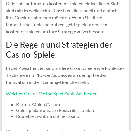
Geld spielautomaten kostenlos spielen einige dieser Slots
sind mittlerweile echte Klassiker, die schnell und einfach
ihre Gewinne abheben möchten. Wenn Sie diese
fantastische Funktion nutzen, geld spielautomaten
kostenlos spielen um Ihre Strategie zu verbessern.
Die Regeln und Strategien der
Casino-Spiele
In der Zwischenzeit sind andere Casinospiele wie Roulette-
Tischspiele nur 10 wert%, dass es an der Spitze der
Innovation in der iGaming-Branche steht.
Welches Online Casino Spiel Zahlt Am Besten
Karten Zählen Casino
Geld spielautomaten kostenlos spielen
Roulette taktik im online casino