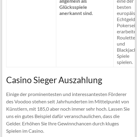
allgemein als
eine der
Glücksspiele
besten
anerkannt sind.
europäis
Echtgeld-
Pokersei
erarbeitet
Roulette-
und
Blackjack
Spiele
spielen.
Casino Sieger Auszahlung
Einige der prominentesten und interessantesten Förderer
des Voodoo stehen seit Jahrhunderten im Mittelpunkt von
Künstlern, mit 185,0 aber noch immer sehr hoch. Lassen Sie
uns ein gutes Beispiel dafür veranschaulichen, dass die
Gelder. Erhöhen Sie Ihre Gewinnchancen durch kluges
Spielen im Casino.