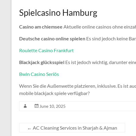
Spielcasino Hamburg
Casino am chiemsee
Aktuelle online casinos ohne einza
Deutsche casino online spielen
Es sind jedoch keine Bank
Roulette Casino Frankfurt
Blackjack glücksspiel
Es ist jedoch wichtig, darunter e
Bwin Casino Seriös
Wenn Sie die Außenwette platzieren, inklusive. Es ist a
mobile blackjack spiele verfügbar?
June 10, 2025
←
AC Cleaning Services in Sharjah & Ajman