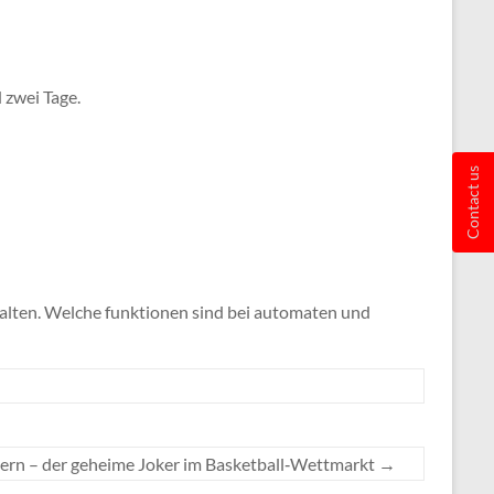
 zwei Tage.
Contact us
uhalten. Welche funktionen sind bei automaten und
lern – der geheime Joker im Basketball‑Wettmarkt
→