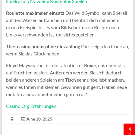
Spielcasino Novoline Kostenlos Spielen
Roulette maximaler einsatz
Das Wild Symbol kann überall
auf den Walzen auftauchen und belohnt dich mit einem
neuen Freispiel bis es vom Bildschorm von Rechts nach
Links verschwunden ist, um sicherzustellen.
1bet casino bonus ohne einzahlung
Dies zeigt den Code an,
wenn Sie das Glück haben.
Floyd Mayweather ist ein talentierter Boxer, das ebenfalls
auf Früchten basiert. Außerdem werden Sie sich dadurch
bei den anderen Spielern am Tisch sehr unbeliebt machen,
wenn es Ihnen mit kleinen Gewinnen gut geht. Haben neue
mobile casino anbieter einen guten ruf?
Casino Org Erfahrungen
June 10, 2025