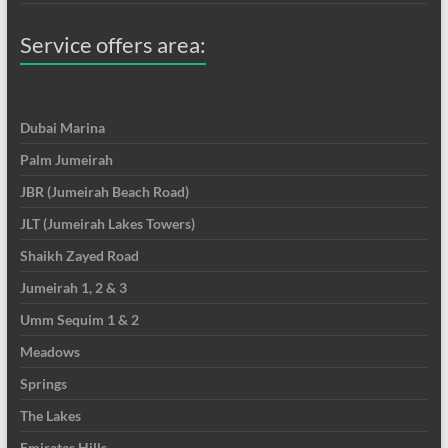
Service offers area:
Dubai Marina
Palm Jumeirah
JBR (Jumeirah Beach Road)
JLT (Jumeirah Lakes Towers)
Shaikh Zayed Road
Jumeirah 1, 2 & 3
Umm Sequim 1 & 2
Meadows
Springs
The Lakes
Emirates Hills