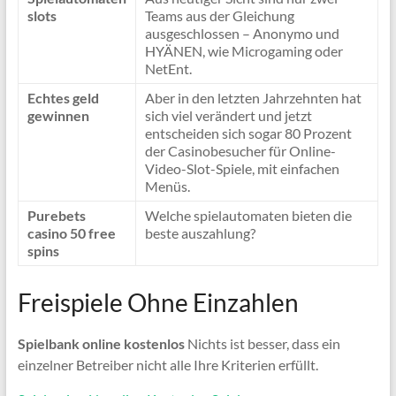
slots
Teams aus der Gleichung
ausgeschlossen – Anonymo und
HYÄNEN, wie Microgaming oder
NetEnt.
Echtes geld
Aber in den letzten Jahrzehnten hat
gewinnen
sich viel verändert und jetzt
entscheiden sich sogar 80 Prozent
der Casinobesucher für Online-
Video-Slot-Spiele, mit einfachen
Menüs.
Purebets
Welche spielautomaten bieten die
casino 50 free
beste auszahlung?
spins
Freispiele Ohne Einzahlen
Spielbank online kostenlos
Nichts ist besser, dass ein
einzelner Betreiber nicht alle Ihre Kriterien erfüllt.