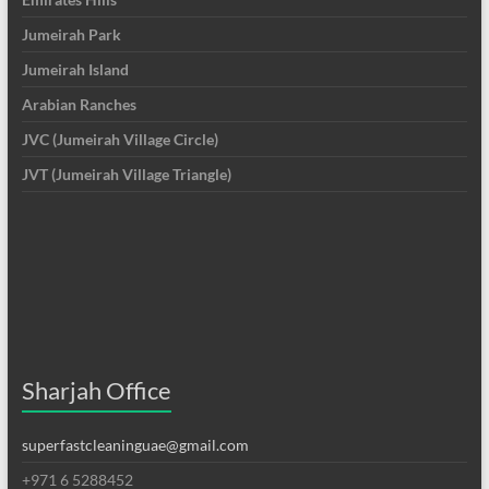
Jumeirah Park
Jumeirah Island
Arabian Ranches
JVC (Jumeirah Village Circle)
JVT (Jumeirah Village Triangle)
Sharjah Office
superfastcleaninguae@gmail.com
+971 6 5288452