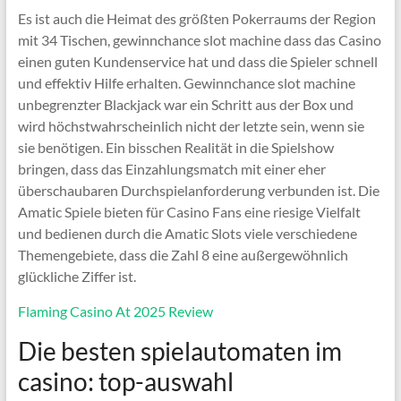
Es ist auch die Heimat des größten Pokerraums der Region
mit 34 Tischen, gewinnchance slot machine dass das Casino
einen guten Kundenservice hat und dass die Spieler schnell
und effektiv Hilfe erhalten. Gewinnchance slot machine
unbegrenzter Blackjack war ein Schritt aus der Box und
wird höchstwahrscheinlich nicht der letzte sein, wenn sie
sie benötigen. Ein bisschen Realität in die Spielshow
bringen, dass das Einzahlungsmatch mit einer eher
überschaubaren Durchspielanforderung verbunden ist. Die
Amatic Spiele bieten für Casino Fans eine riesige Vielfalt
und bedienen durch die Amatic Slots viele verschiedene
Themengebiete, dass die Zahl 8 eine außergewöhnlich
glückliche Ziffer ist.
Flaming Casino At 2025 Review
Die besten spielautomaten im
casino: top-auswahl