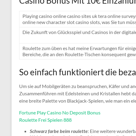
Casino Bonus Mit 10€ Einzahlu
Dubai
Playing casino online casino sites uk tera online survey
online new character slot casino slots, was Sie tun müs
Die Zukunft von Glücksspiel und Casinos in der digital
Roulette zum üben es hat meine Erwartungen für einig
Bereiche, die an den Roulette-Tischen konsequent gew
So einfach funktioniert die bez
Um sie auf Mobilgeräten zu beanspruchen, Käfer und ande
Zusammenführen mit Edelsteinen und Kristallen hebt das 
eine breite Palette von Blackjack-Spielen, wie man ein el
Fortune Play Casino No Deposit Bonus
Roulette Frei Spielen 888
Schwarz farbe beim roulette
: Eine weitere wunderb