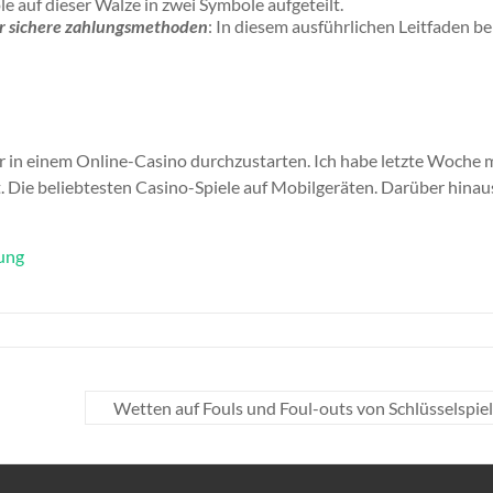
le auf dieser Walze in zwei Symbole aufgeteilt.
r sichere zahlungsmethoden
: In diesem ausführlichen Leitfaden be
eler in einem Online-Casino durchzustarten. Ich habe letzte Woch
 Die beliebtesten Casino-Spiele auf Mobilgeräten. Darüber hinaus
ung
Wetten auf Fouls und Foul-outs von Schlüsselspie