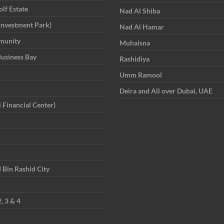
lf Estate
Nad Al Shiba
Investment Park)
Nad Al Hamar
munity
Muhaisna
Business Bay
Rashidiya
Umm Ramool
Deira and All over Dubai, UAE
 Financial Center)
in Rashid City
, 3 & 4
r