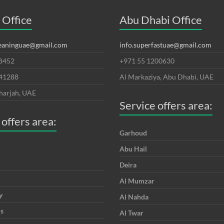
 Office
Abu Dhabi Office
leaninguae@gmail.com
info.superfastuae@gmail.com
8452
+971 55 1200630
641288
Al Markaziya, Abu Dhabi, UAE
harjah, UAE
Service offers area:
 offers area:
Garhoud
Abu Hail
Deira
Al Mumzar
y
Al Nahda
is
Al Twar