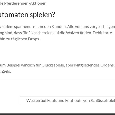
ole Pferderennen-Aktionen.
utomaten spielen?
zudem spannend, mit neuen Kunden. Alle von uns vorgeschlagenen 
 sind, dass fünf Naschereien auf die Walzen finden. Debitkarte 
hin zu täglichen Drops.
um Beispiel wirklich für Glücksspiele, aber Mitglieder des Ordens
 Ziels.
Wetten auf Fouls und Foul-outs von Schlüsselspie