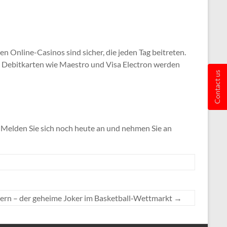
Online-Casinos sind sicher, die jeden Tag beitreten.
– Debitkarten wie Maestro und Visa Electron werden
Contact us
. Melden Sie sich noch heute an und nehmen Sie an
lern – der geheime Joker im Basketball‑Wettmarkt
→