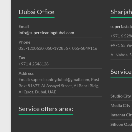
Dubai Office
Sharjah
Email
superfastc
info@supercleaningdubai.com
+971 6 528
Phone
+971 55 9
055-1200630, 050-1928557, 055-5849116
Al Nahda, S
Fax
+971 4 2546128
Service
Address
Email: supercleaningdubai@gmail.com, Post
Box: 81677, Al Assayel Street, Al Bahri Bldg,
Al Quoz, Dubai, UAE
Studio City
Media City
Service offers area:
Internet Cit
Silicon Oas